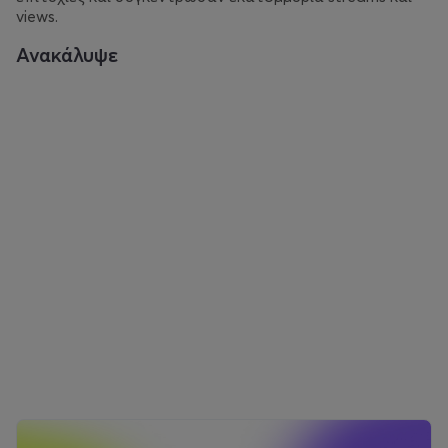
views.
Ανακάλυψε