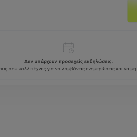
Δεν υπάρχουν προσεχείς εκδηλώσεις.
ς σου καλλιτέχνες για να λαμβάνεις ενημερώσεις και να μη 