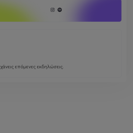
χάνεις επόμενες εκδηλώσεις.