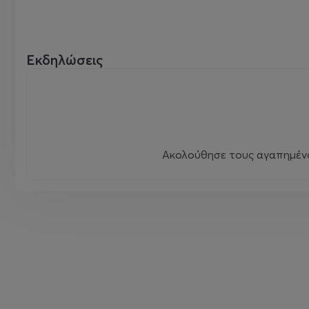
Εκδηλώσεις
Ακολούθησε τους αγαπημένου