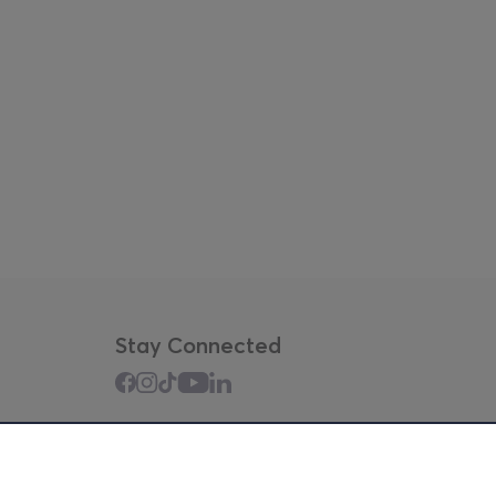
Stay Connected
Mobile app