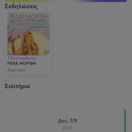
Εκδηλώσεις
7 Σεπτεμβρίου
ΡΕΝΑ ΜΟΡΦΗ
Δημοτικό
Κηποθέατρο
Παπάγου
Εισιτήρια
Δευ, 7/9
21:00