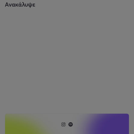
Ανακάλυψε