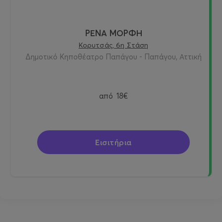
ΡΕΝΑ ΜΟΡΦΗ
Κορυτσάς, 6η Στάση
Δημοτικό Κηποθέατρο Παπάγου - Παπάγου, Αττική
από
18€
Εισιτήρια