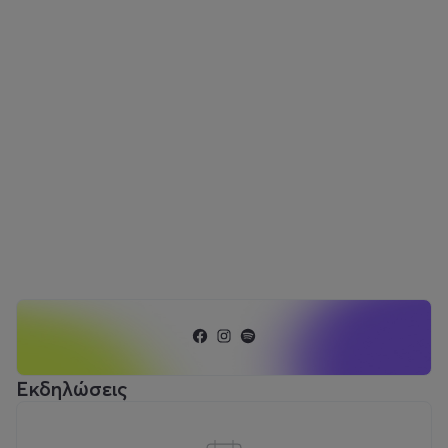
Εκδηλώσεις