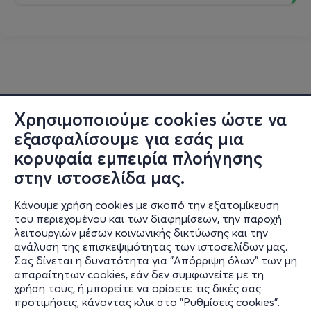
Χρησιμοποιούμε cookies ώστε να
εξασφαλίσουμε για εσάς μια
κορυφαία εμπειρία πλοήγησης
στην ιστοσελίδα μας.
Κάνουμε χρήση cookies με σκοπό την εξατομίκευση
του περιεχομένου και των διαφημίσεων, την παροχή
λειτουργιών μέσων κοινωνικής δικτύωσης και την
ανάλυση της επισκεψιμότητας των ιστοσελίδων μας.
Σας δίνεται η δυνατότητα για "Απόρριψη όλων" των μη
Πληροφορίες
απαραίτητων cookies, εάν δεν συμφωνείτε με τη
χρήση τους, ή μπορείτε να ορίσετε τις δικές σας
Υποστήριξη
προτιμήσεις, κάνοντας κλικ στο "Ρυθμίσεις cookies".