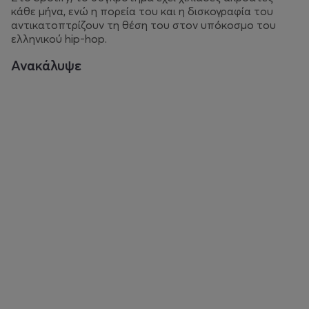
κάθε μήνα, ενώ η πορεία του και η δισκογραφία του
αντικατοπτρίζουν τη θέση του στον υπόκοσμο του
ελληνικού hip-hop.
Ανακάλυψε