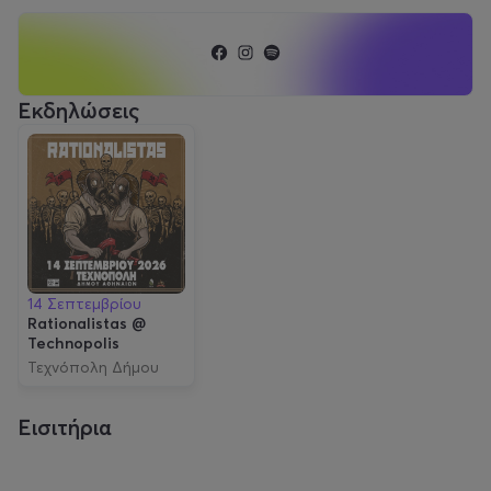
Εκδηλώσεις
14 Σεπτεμβρίου
Rationalistas @
Technopolis
Τεχνόπολη Δήμου
Αθηναίων
Εισιτήρια