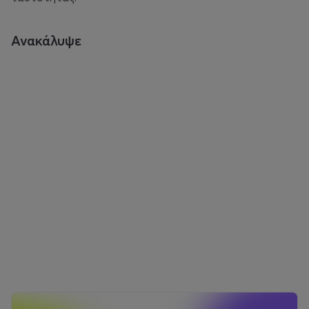
Ανακάλυψε