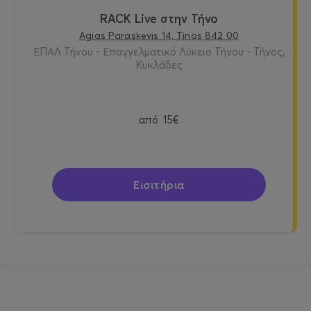
RACK Live στην Τήνο
Agias Paraskevis 14, Tinos 842 00
ΕΠΑΛ Τήνου - Επαγγελματικό Λύκειο Τήνου - Τήνος,
Κυκλάδες
από
15€
Εισιτήρια