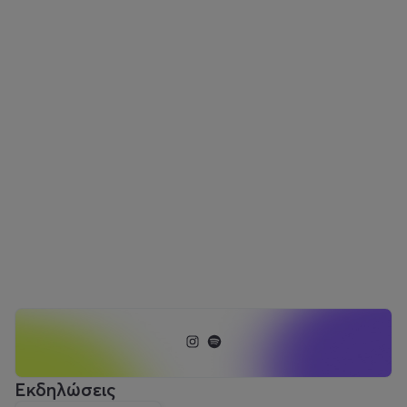
Εκδηλώσεις