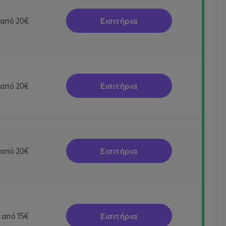
Εισιτήρια
από
20€
Εισιτήρια
από
20€
Εισιτήρια
από
20€
Εισιτήρια
από
15€