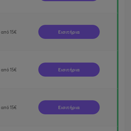
Εισιτήρια
από
15€
Εισιτήρια
από
15€
Εισιτήρια
από
15€