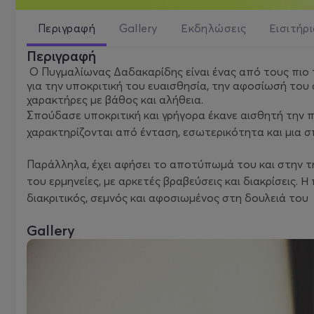
Περιγραφή
Gallery
Εκδηλώσεις
Εισιτήρ
Περιγραφή
Ο Πυγμαλίωνας Δαδακαρίδης είναι ένας από τους πιο τ
για την υποκριτική του ευαισθησία, την αφοσίωσή του 
χαρακτήρες με βάθος και αλήθεια.
Σπούδασε υποκριτική και γρήγορα έκανε αισθητή την π
χαρακτηρίζονται από ένταση, εσωτερικότητα και μια 
Παράλληλα, έχει αφήσει το αποτύπωμά του και στην τηλ
του ερμηνείες, με αρκετές βραβεύσεις και διακρίσεις. 
διακριτικός, σεμνός και αφοσιωμένος στη δουλειά του
Gallery