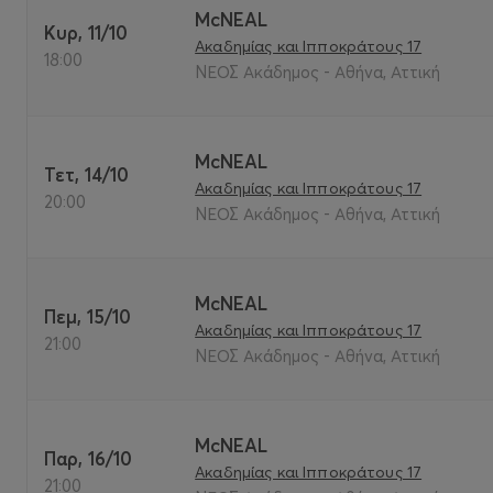
McNEAL
Κυρ, 11/10
Ακαδημίας και Ιπποκράτους 17
18:00
ΝΕΟΣ Ακάδημος - Αθήνα, Αττική
McNEAL
Τετ, 14/10
Ακαδημίας και Ιπποκράτους 17
20:00
ΝΕΟΣ Ακάδημος - Αθήνα, Αττική
McNEAL
Πεμ, 15/10
Ακαδημίας και Ιπποκράτους 17
21:00
ΝΕΟΣ Ακάδημος - Αθήνα, Αττική
McNEAL
Παρ, 16/10
Ακαδημίας και Ιπποκράτους 17
21:00