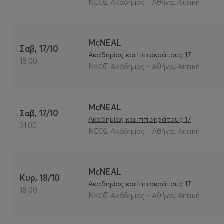
ΝΕΟΣ Ακάδημος - Αθήνα, Αττική
McNEAL
Σαβ, 17/10
Ακαδημίας και Ιπποκράτους 17
18:00
ΝΕΟΣ Ακάδημος - Αθήνα, Αττική
McNEAL
Σαβ, 17/10
Ακαδημίας και Ιπποκράτους 17
21:00
ΝΕΟΣ Ακάδημος - Αθήνα, Αττική
McNEAL
Κυρ, 18/10
Ακαδημίας και Ιπποκράτους 17
18:00
ΝΕΟΣ Ακάδημος - Αθήνα, Αττική