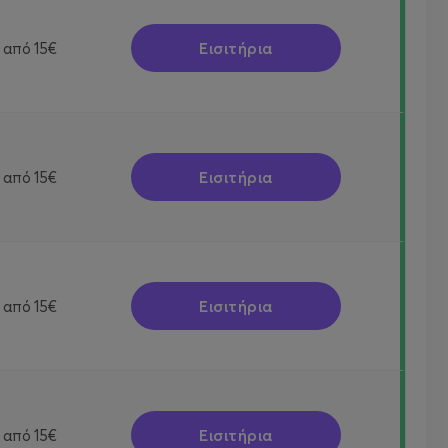
Εισιτήρια
από
15€
Εισιτήρια
από
15€
Εισιτήρια
από
15€
Εισιτήρια
από
15€