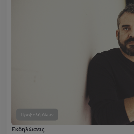
Προβολή όλων
Εκδηλώσεις