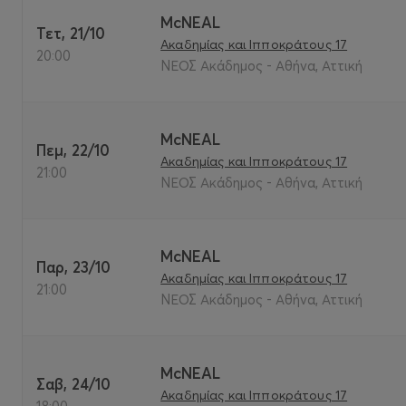
McNEAL
Τετ, 21/10
Ακαδημίας και Ιπποκράτους 17
20:00
ΝΕΟΣ Ακάδημος - Αθήνα, Αττική
McNEAL
Πεμ, 22/10
Ακαδημίας και Ιπποκράτους 17
21:00
ΝΕΟΣ Ακάδημος - Αθήνα, Αττική
McNEAL
Παρ, 23/10
Ακαδημίας και Ιπποκράτους 17
21:00
ΝΕΟΣ Ακάδημος - Αθήνα, Αττική
McNEAL
Σαβ, 24/10
Ακαδημίας και Ιπποκράτους 17