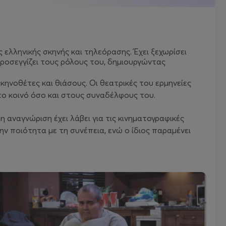
ελληνικής σκηνής και τηλεόρασης. Έχει ξεχωρίσει
 προσεγγίζει τους ρόλους του, δημιουργώντας
ηνοθέτες και θιάσους. Οι θεατρικές του ερμηνείες
ο κοινό όσο και στους συναδέλφους του.
 αναγνώριση έχει λάβει για τις κινηματογραφικές
την ποιότητα με τη συνέπεια, ενώ ο ίδιος παραμένει