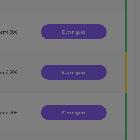
Εισιτήρια
από
20€
Εισιτήρια
από
20€
Εισιτήρια
από
20€