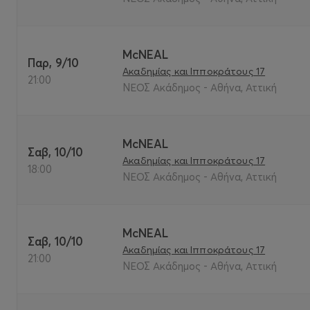
McNEAL
Παρ, 9/10
Ακαδημίας και Ιπποκράτους 17
21:00
ΝΕΟΣ Ακάδημος - Αθήνα, Αττική
McNEAL
Σαβ, 10/10
Ακαδημίας και Ιπποκράτους 17
18:00
ΝΕΟΣ Ακάδημος - Αθήνα, Αττική
McNEAL
Σαβ, 10/10
Ακαδημίας και Ιπποκράτους 17
21:00
ΝΕΟΣ Ακάδημος - Αθήνα, Αττική