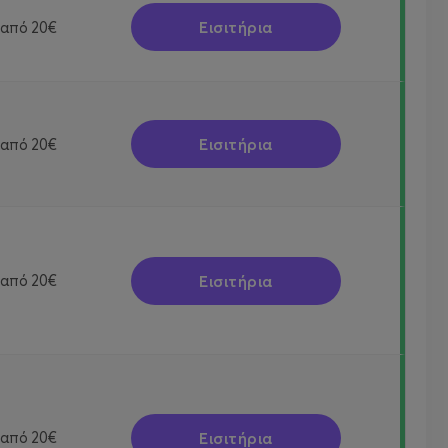
Εισιτήρια
από
20€
Εισιτήρια
από
20€
Εισιτήρια
από
20€
Εισιτήρια
από
20€