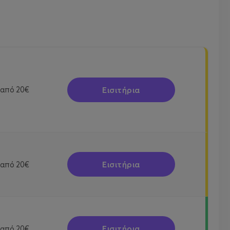
Εισιτήρια
από
20€
Εισιτήρια
από
20€
Εισιτήρια
από
20€