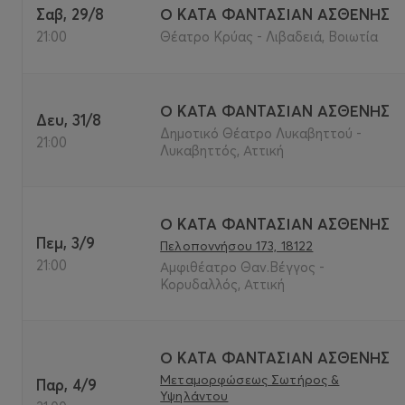
Σαβ, 29/8
Ο ΚΑΤΑ ΦΑΝΤΑΣΙΑΝ ΑΣΘΕΝΗΣ
21:00
Θέατρο Κρύας - Λιβαδειά, Βοιωτία
Ο ΚΑΤΑ ΦΑΝΤΑΣΙΑΝ ΑΣΘΕΝΗΣ
Δευ, 31/8
Δημοτικό Θέατρο Λυκαβηττού -
21:00
Λυκαβηττός, Αττική
Ο ΚΑΤΑ ΦΑΝΤΑΣΙΑΝ ΑΣΘΕΝΗΣ
Πεμ, 3/9
Πελοποννήσου 173, 18122
21:00
Αμφιθέατρο Θαν.Βέγγος -
Κορυδαλλός, Αττική
Ο ΚΑΤΑ ΦΑΝΤΑΣΙΑΝ ΑΣΘΕΝΗΣ
Μεταμορφώσεως Σωτήρος &
Παρ, 4/9
Υψηλάντου