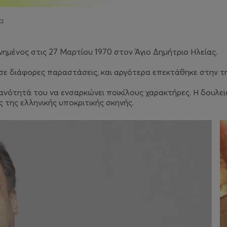
ια
ημένος στις 27 Μαρτίου 1970 στον Άγιο Δημήτριο Ηλείας.
 σε διάφορες παραστάσεις, και αργότερα επεκτάθηκε στην τ
ανότητά του να ενσαρκώνει ποικίλους χαρακτήρες. Η δουλειά 
της ελληνικής υποκριτικής σκηνής.