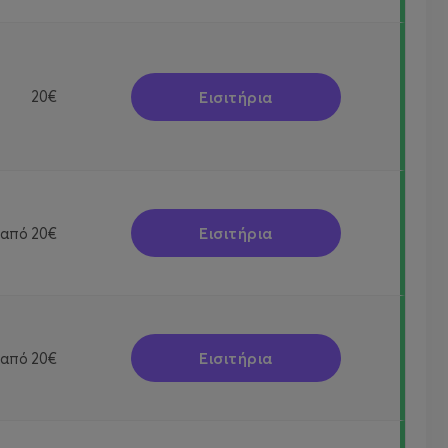
Εισιτήρια
20€
Εισιτήρια
από
20€
Εισιτήρια
από
20€