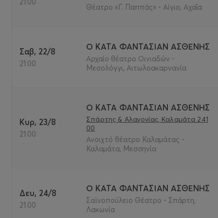
21:00
Θέατρο «Γ. Παππάς» - Αίγιο, Αχαΐα
Ο ΚΑΤΑ ΦΑΝΤΑΣΙΑΝ ΑΣΘΕΝΗΣ
Σαβ, 22/8
Αρχαίο θέατρο Οινιαδών -
21:00
Μεσολόγγι, Αιτωλοακαρνανία
Ο ΚΑΤΑ ΦΑΝΤΑΣΙΑΝ ΑΣΘΕΝΗΣ
Σπάρτης & Αλαγονίας, Καλαμάτα 241
Κυρ, 23/8
00
21:00
Ανοιχτό θέατρο Καλαμάτας -
Καλαμάτα, Μεσσηνία
Ο ΚΑΤΑ ΦΑΝΤΑΣΙΑΝ ΑΣΘΕΝΗΣ
Δευ, 24/8
Σαϊνοπούλειο Θέατρο - Σπάρτη,
21:00
Λακωνία