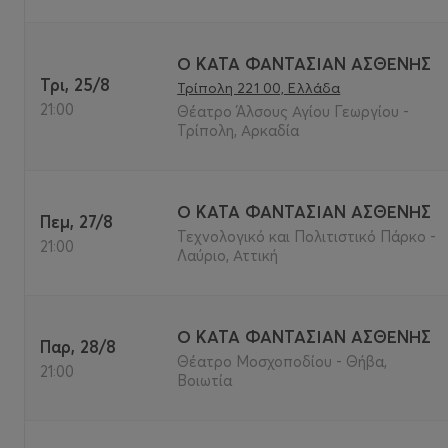
Ο ΚΑΤΑ ΦΑΝΤΑΣΙΑΝ ΑΣΘΕΝΗΣ
Τρι, 25/8
Τρίπολη 221 00, Ελλάδα
21:00
Θέατρο Άλσους Αγίου Γεωργίου -
Τρίπολη, Αρκαδία
Ο ΚΑΤΑ ΦΑΝΤΑΣΙΑΝ ΑΣΘΕΝΗΣ
Πεμ, 27/8
Τεχνολογικό και Πολιτιστικό Πάρκο -
21:00
Λαύριο, Αττική
Ο ΚΑΤΑ ΦΑΝΤΑΣΙΑΝ ΑΣΘΕΝΗΣ
Παρ, 28/8
Θέατρο Μοσχοποδίου - Θήβα,
21:00
Βοιωτία