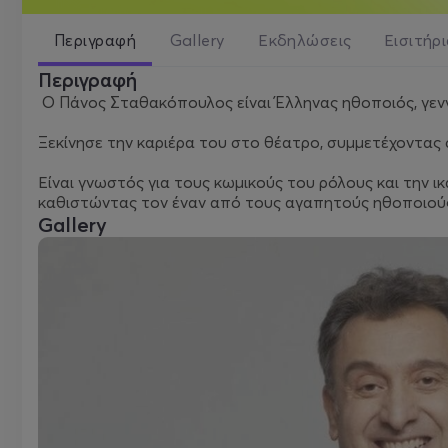
Περιγραφή
Gallery
Εκδηλώσεις
Εισιτήρ
Περιγραφή
Ο Πάνος Σταθακόπουλος είναι Έλληνας ηθοποιός, γενν
Ξεκίνησε την καριέρα του στο θέατρο, συμμετέχοντας
Είναι γνωστός για τους κωμικούς του ρόλους και την ικ
καθιστώντας τον έναν από τους αγαπητούς ηθοποιούς 
Gallery