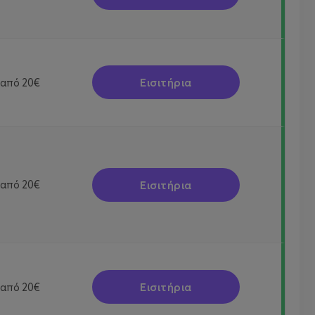
Εισιτήρια
από
20€
Εισιτήρια
από
20€
Εισιτήρια
από
20€