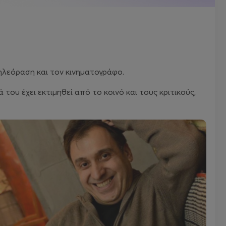
ηλεόραση και τον κινηματογράφο.
του έχει εκτιμηθεί από το κοινό και τους κριτικούς,