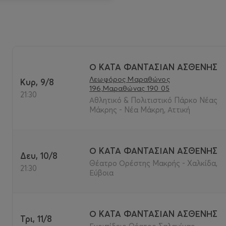
Ο ΚΑΤΑ ΦΑΝΤΑΣΙΑΝ ΑΣΘΕΝΗΣ
Λεωφόρος Μαραθώνος
Κυρ, 9/8
196,Μαραθώνας 190 05
21:30
Αθλητικό & Πολιτιστικό Πάρκο Νέας
Μάκρης - Νέα Μάκρη, Αττική
Ο ΚΑΤΑ ΦΑΝΤΑΣΙΑΝ ΑΣΘΕΝΗΣ
Δευ, 10/8
Θέατρο Ορέστης Μακρής - Χαλκίδα,
21:30
Εύβοια
Ο ΚΑΤΑ ΦΑΝΤΑΣΙΑΝ ΑΣΘΕΝΗΣ
Τρι, 11/8