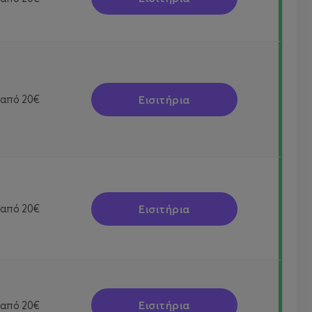
Εισιτήρια
από
20€
Εισιτήρια
από
20€
Εισιτήρια
από
20€