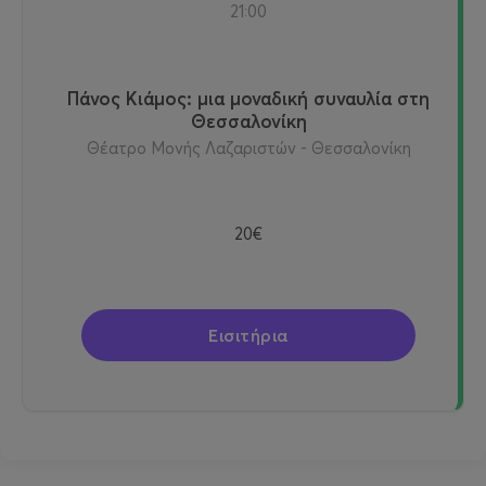
21:00
Πάνος Κιάμος: μια μοναδική συναυλία στη
Θεσσαλονίκη
Θέατρο Μονής Λαζαριστών - Θεσσαλονίκη
20€
Εισιτήρια