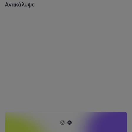
Ανακάλυψε