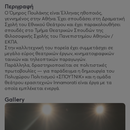
Περιγραφή
Ο Όμηρος Πουλάκης είναι Έλληνας ηθοποιός,
γεννημένος στην Αθήνα. Έχει σπουδάσει στη Δραματική
Σχολή του Εθνικού Θεάτρου και έχει παρακολουθήσει
σπουδές στο Τμήμα Θεατρικών Σπουδών της
Φιλοσοφικής Σχολής του Πανεπιστημίου Αθηνών /
ΕΚΠΑ.
Στην καλλιτεχνική του πορεία έχει συμμετάσχει σε
μεγάλο εύρος θεατρικών έργων, κινηματογραφικών
ταινιών και τηλεοπτικών παραγωγών.
Παράλληλα, δραστηριοποιείται σε πολιτιστικές
πρωτοβουλίες — για παράδειγμα η δημιουργία του
Πολυχώρου Πολιτισμού «ΣΠΟΥΤΝΙΚ» και η ομάδα
θεάτρου ερασιτεχνών Innamorati είναι έργα με τα
οποία εμπλέκεται ενεργά.
Gallery