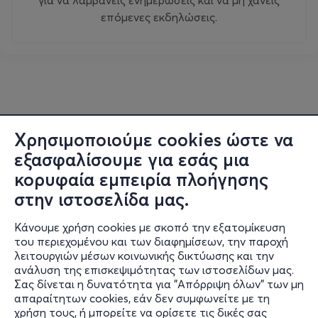
επόμενες εκδηλώσεις.
Χρησιμοποιούμε cookies ώστε να
εξασφαλίσουμε για εσάς μια
κορυφαία εμπειρία πλοήγησης
στην ιστοσελίδα μας.
Κάνουμε χρήση cookies με σκοπό την εξατομίκευση
του περιεχομένου και των διαφημίσεων, την παροχή
λειτουργιών μέσων κοινωνικής δικτύωσης και την
ανάλυση της επισκεψιμότητας των ιστοσελίδων μας.
Σας δίνεται η δυνατότητα για "Απόρριψη όλων" των μη
Πληροφορίες
απαραίτητων cookies, εάν δεν συμφωνείτε με τη
χρήση τους, ή μπορείτε να ορίσετε τις δικές σας