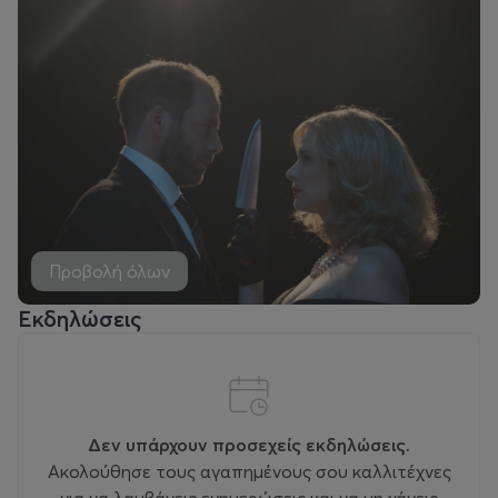
Προβολή όλων
Εκδηλώσεις
Δεν υπάρχουν προσεχείς εκδηλώσεις.
Ακολούθησε τους αγαπημένους σου καλλιτέχνες
για να λαμβάνεις ενημερώσεις και να μη χάνεις