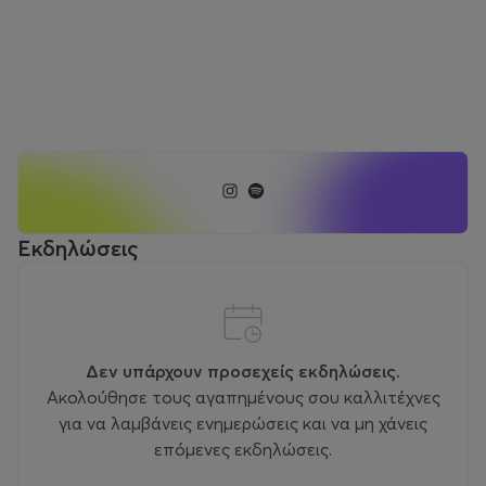
Εκδηλώσεις
Δεν υπάρχουν προσεχείς εκδηλώσεις.
Ακολούθησε τους αγαπημένους σου καλλιτέχνες
για να λαμβάνεις ενημερώσεις και να μη χάνεις
επόμενες εκδηλώσεις.