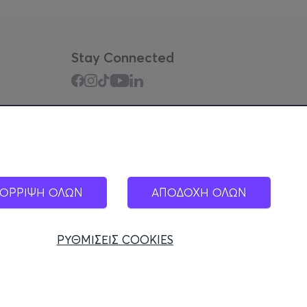
Stay Connected
Mobile app
ΟΡΡΙΨΗ ΟΛΩΝ
ΑΠΟΔΟΧΗ ΟΛΩΝ
ΡΥΘΜΙΣΕΙΣ COOKIES