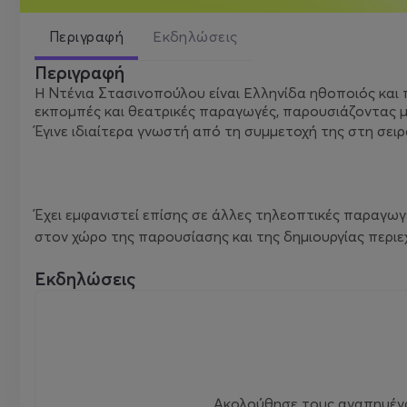
Περιγραφή
Εκδηλώσεις
Περιγραφή
Η Ντένια Στασινοπούλου είναι Ελληνίδα ηθοποιός και 
εκπομπές και θεατρικές παραγωγές, παρουσιάζοντας μ
Έγινε ιδιαίτερα γνωστή από τη συμμετοχή της στη σει
Έχει εμφανιστεί επίσης σε άλλες τηλεοπτικές παραγωγ
στον χώρο της παρουσίασης και της δημιουργίας περιε
Εκδηλώσεις
Ακολούθησε τους αγαπημένου