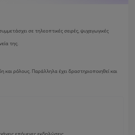
συμμετάσχει σε τηλεοπτικές σειρές, ψυχαγωγικές
νεία της.
η και ρόλους. Παράλληλα έχει δραστηριοποιηθεί και
χάνεις επόμενες εκδηλώσεις.