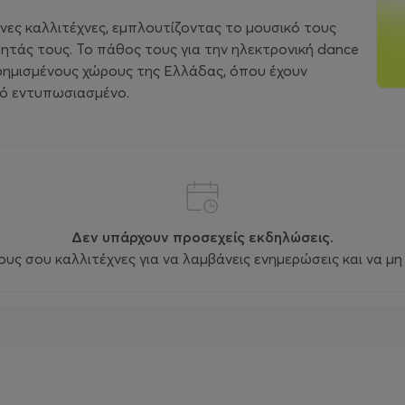
ηνες καλλιτέχνες, εμπλουτίζοντας το μουσικό τους
τητάς τους. Το πάθος τους για την ηλεκτρονική dance
 φημισμένους χώρους της Ελλάδας, όπου έχουν
νό εντυπωσιασμένο.
Δεν υπάρχουν προσεχείς εκδηλώσεις.
ς σου καλλιτέχνες για να λαμβάνεις ενημερώσεις και να μη 