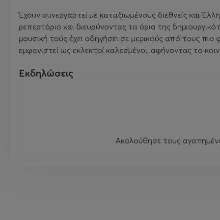
Έχουν συνεργαστεί με καταξιωμένους διεθνείς και Έλλ
ρεπερτόριο και διευρύνοντας τα όρια της δημιουργικό
μουσική τούς έχει οδηγήσει σε μερικούς από τους πιο
εμφανιστεί ως εκλεκτοί καλεσμένοι, αφήνοντας το κοι
Εκδηλώσεις
Ακολούθησε τους αγαπημένου