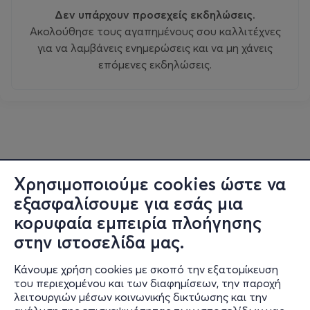
Δεν υπάρχουν προσεχείς εκδηλώσεις.
Ακολούθησε τους αγαπημένους σου καλλιτέχνες
για να λαμβάνεις ενημερώσεις και να μη χάνεις
επόμενες εκδηλώσεις.
Χρησιμοποιούμε cookies ώστε να
εξασφαλίσουμε για εσάς μια
κορυφαία εμπειρία πλοήγησης
στην ιστοσελίδα μας.
Κάνουμε χρήση cookies με σκοπό την εξατομίκευση
του περιεχομένου και των διαφημίσεων, την παροχή
λειτουργιών μέσων κοινωνικής δικτύωσης και την