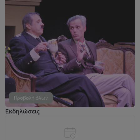
Προβολή όλων
Εκδηλώσεις