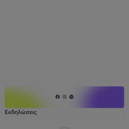
Εκδηλώσεις