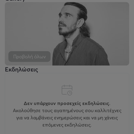
Προβολή όλων
Εκδηλώσεις
Δεν υπάρχουν προσεχείς εκδηλώσεις.
Ακολούθησε τους αγαπημένους σου καλλιτέχνες
για να λαμβάνεις ενημερώσεις και να μη χάνεις
επόμενες εκδηλώσεις.