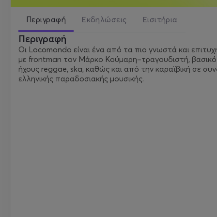
Περιγραφή
Εκδηλώσεις
Εισιτήρια
Περιγραφή
Οι Locomondo είναι ένα από τα πιο γνωστά και επιτυ
με frontman τον Μάρκο Κούμαρη–τραγουδιστή, βασικό 
ήχους reggae, ska, καθώς και από την καραϊβική σε συν
ελληνικής παραδοσιακής μουσικής.