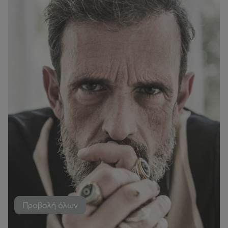
Προβολή όλων
Εκδηλώσεις