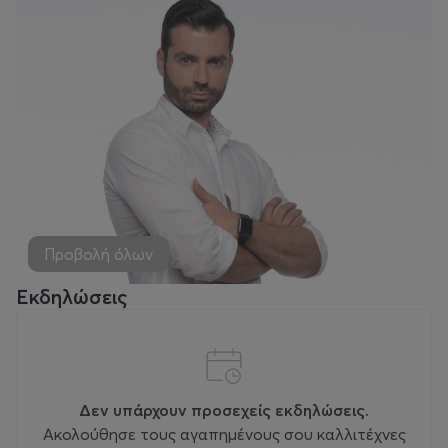
Προβολή όλων
Εκδηλώσεις
Δεν υπάρχουν προσεχείς εκδηλώσεις.
Ακολούθησε τους αγαπημένους σου καλλιτέχνες