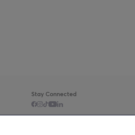
Stay Connected
Mobile app