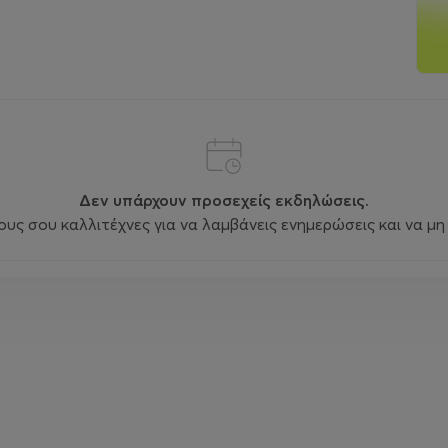
Δεν υπάρχουν προσεχείς εκδηλώσεις.
ς σου καλλιτέχνες για να λαμβάνεις ενημερώσεις και να μη 