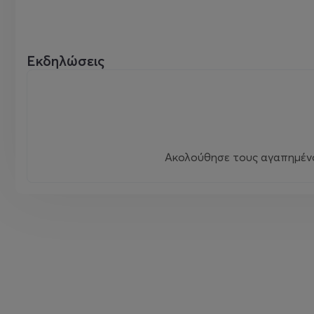
Εκδηλώσεις
Ακολούθησε τους αγαπημένου