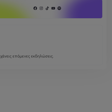
χάνεις επόμενες εκδηλώσεις.