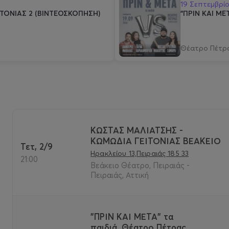
19 Σεπτεμβρί
ΤΟΝΙΑΣ 2 (ΒΙΝΤΕΟΣΚΟΠΗΣΗ)
"ΠΡΙΝ ΚΑΙ ΜΕ
Θέατρο Πέτρ
ΚΩΣΤΑΣ ΜΑΛΙΑΤΣΗΣ -
ΚΩΜΩΔΙΑ ΓΕΙΤΟΝΙΑΣ ΒΕΑΚΕΙΟ
Τετ, 2/9
Ηρακλείου 13,Πειραιάς 185 33
21:00
Βεάκειο Θέατρο, Πειραιάς -
Πειραιάς, Αττική
"ΠΡΙΝ ΚΑΙ ΜΕΤΑ" τα
παιδιά_Θέατρο Πέτρας