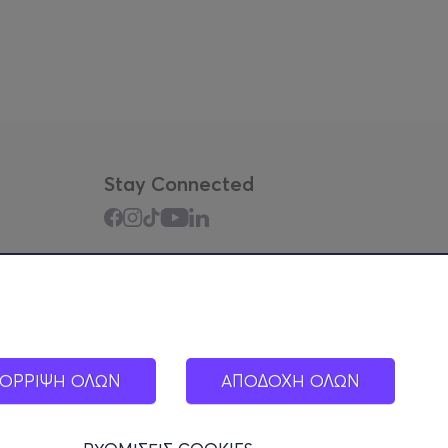
Stay Connected
Mobile app
ΟΡΡΙΨΗ ΟΛΩΝ
ΑΠΟΔΟΧΗ ΟΛΩΝ