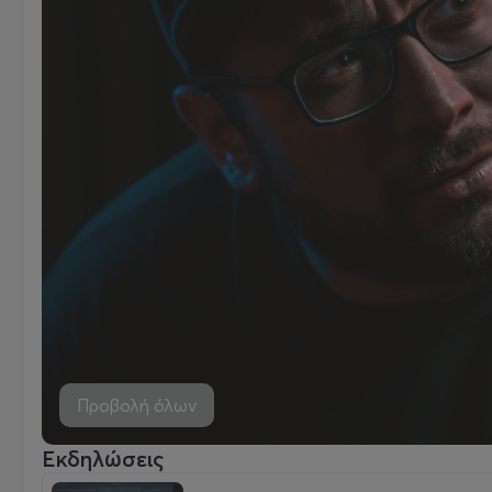
Προβολή όλων
Εκδηλώσεις