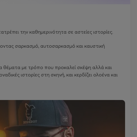
τατρέπει την καθημερινότητα σε αστείες ιστορίες.
άζοντας σαρκασμό, αυτοσαρκασμό και καυστική
ητα θέματα με τρόπο που προκαλεί σκέψη αλλά και
αδικές ιστορίες στη σκηνή, και κερδίζει ολοένα και