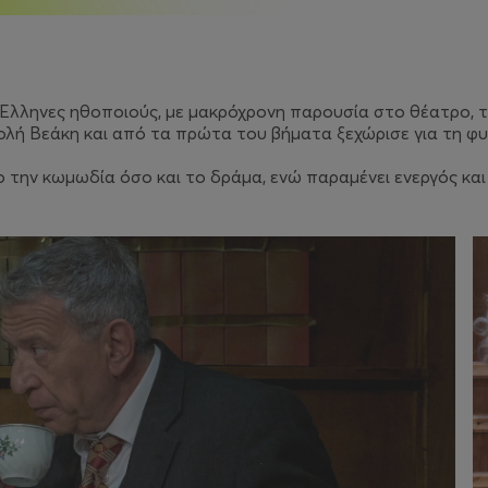
Έλληνες ηθοποιούς, με μακρόχρονη παρουσία στο θέατρο, τ
λή Βεάκη και από τα πρώτα του βήματα ξεχώρισε για τη φυσ
ο την κωμωδία όσο και το δράμα, ενώ παραμένει ενεργός κα