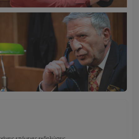
χάνεις επόμενες εκδηλώσεις.