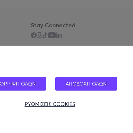
Stay Connected
Mobile app
ΟΡΡΙΨΗ ΟΛΩΝ
ΑΠΟΔΟΧΗ ΟΛΩΝ
ΡΥΘΜΙΣΕΙΣ COOKIES