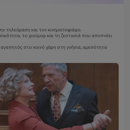
ην τηλεόραση και τον κινηματογράφο.
ικότητα, το χιούμορ και τη ζεστασιά που αποπνέει
ι αγαπητός στο κοινό χάρη στη γνήσια, αμεσότητα