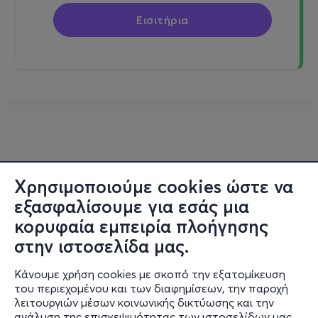
Εισιτήρια
Χρησιμοποιούμε cookies ώστε να
εξασφαλίσουμε για εσάς μια
κορυφαία εμπειρία πλοήγησης
στην ιστοσελίδα μας.
Κάνουμε χρήση cookies με σκοπό την εξατομίκευση
του περιεχομένου και των διαφημίσεων, την παροχή
λειτουργιών μέσων κοινωνικής δικτύωσης και την
ανάλυση της επισκεψιμότητας των ιστοσελίδων μας.