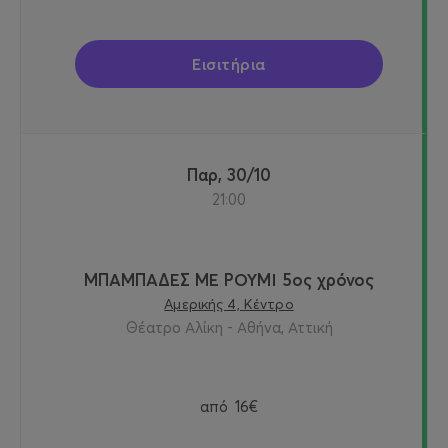
Εισιτήρια
Παρ, 30/10
21:00
ΜΠΑΜΠΑΔΕΣ ΜΕ ΡΟΥΜΙ 5ος χρόνος
Αμερικής 4, Κέντρο
Θέατρο Αλίκη - Αθήνα, Αττική
από
16€