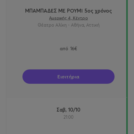
ΜΠΑΜΠΑΔΕΣ ΜΕ ΡΟΥΜΙ 5ος χρόνος
Αμερικής 4, Κέντρο
Θέατρο Αλίκη - Αθήνα, Αττική
από
16€
Εισιτήρια
Σαβ, 10/10
21:00