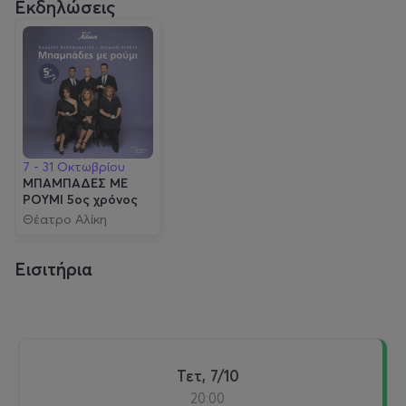
Εκδηλώσεις
7 - 31 Οκτωβρίου
ΜΠΑΜΠΑΔΕΣ ΜΕ
ΡΟΥΜΙ 5ος χρόνος
Θέατρο Αλίκη
Εισιτήρια
Τετ, 7/10
20:00