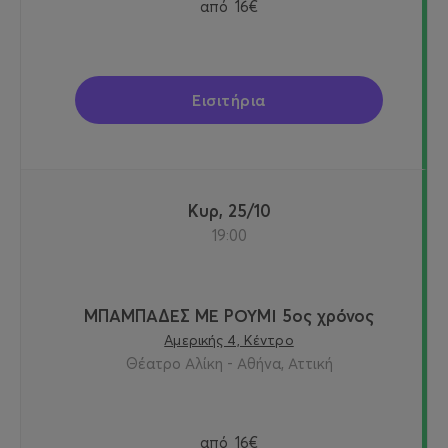
από
16€
Εισιτήρια
Κυρ, 25/10
19:00
ΜΠΑΜΠΑΔΕΣ ΜΕ ΡΟΥΜΙ 5ος χρόνος
Αμερικής 4, Κέντρο
Θέατρο Αλίκη - Αθήνα, Αττική
από
16€