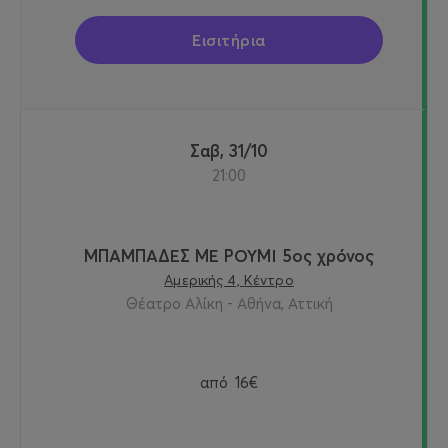
Εισιτήρια
Σαβ, 31/10
21:00
ΜΠΑΜΠΑΔΕΣ ΜΕ ΡΟΥΜΙ 5ος χρόνος
Αμερικής 4, Κέντρο
Θέατρο Αλίκη - Αθήνα, Αττική
από
16€