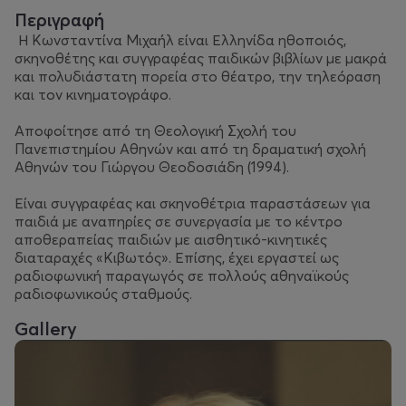
Περιγραφή
Η Κωνσταντίνα Μιχαήλ είναι Ελληνίδα ηθοποιός,
σκηνοθέτης και συγγραφέας παιδικών βιβλίων με μακρά
και πολυδιάστατη πορεία στο θέατρο, την τηλεόραση
και τον κινηματογράφο.
Αποφοίτησε από τη Θεολογική Σχολή του
Πανεπιστημίου Αθηνών και από τη δραματική σχολή
Αθηνών του Γιώργου Θεοδοσιάδη (1994).
Είναι συγγραφέας και σκηνοθέτρια παραστάσεων για
παιδιά με αναπηρίες σε συνεργασία με το κέντρο
αποθεραπείας παιδιών με αισθητικό-κινητικές
διαταραχές «Κιβωτός». Επίσης, έχει εργαστεί ως
ραδιοφωνική παραγωγός σε πολλούς αθηναϊκούς
ραδιοφωνικούς σταθμούς.
Gallery