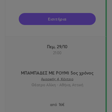
Εισιτήρια
Πεμ, 29/10
21:00
ΜΠΑΜΠΑΔΕΣ ΜΕ ΡΟΥΜΙ 5ος χρόνος
Αμερικής 4, Κέντρο
Θέατρο Αλίκη - Αθήνα, Αττική
από
16€