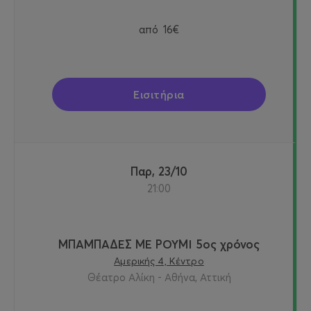
από
16€
Εισιτήρια
Παρ, 23/10
21:00
ΜΠΑΜΠΑΔΕΣ ΜΕ ΡΟΥΜΙ 5ος χρόνος
Αμερικής 4, Κέντρο
Θέατρο Αλίκη - Αθήνα, Αττική