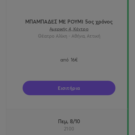
ΜΠΑΜΠΑΔΕΣ ΜΕ ΡΟΥΜΙ 5ος χρόνος
Αμερικής 4, Κέντρο
Θέατρο Αλίκη - Αθήνα, Αττική
από
16€
Εισιτήρια
Πεμ, 8/10
21:00