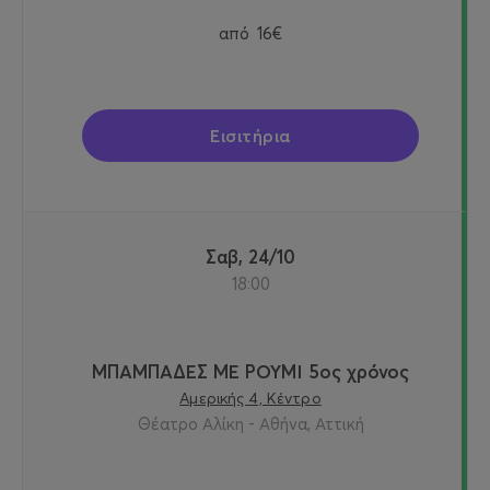
από
16€
Εισιτήρια
Σαβ, 24/10
18:00
ΜΠΑΜΠΑΔΕΣ ΜΕ ΡΟΥΜΙ 5ος χρόνος
Αμερικής 4, Κέντρο
Θέατρο Αλίκη - Αθήνα, Αττική