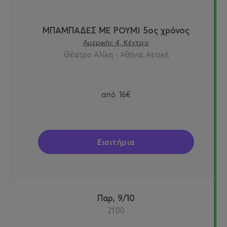
ΜΠΑΜΠΑΔΕΣ ΜΕ ΡΟΥΜΙ 5ος χρόνος
Αμερικής 4, Κέντρο
Θέατρο Αλίκη - Αθήνα, Αττική
από
16€
Εισιτήρια
Παρ, 9/10
21:00