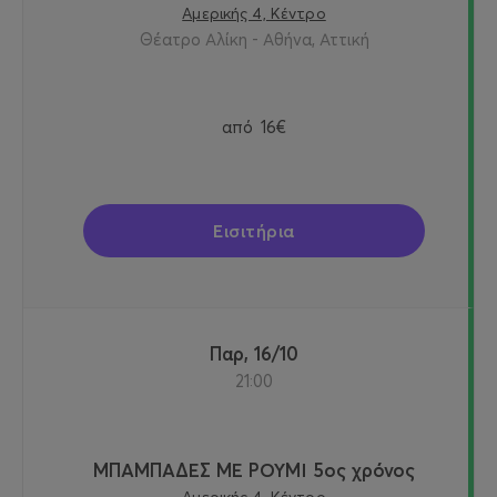
Αμερικής 4, Κέντρο
Θέατρο Αλίκη - Αθήνα, Αττική
από
16€
Εισιτήρια
Παρ, 16/10
21:00
ΜΠΑΜΠΑΔΕΣ ΜΕ ΡΟΥΜΙ 5ος χρόνος