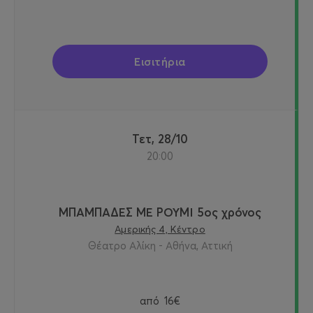
Εισιτήρια
Τετ, 28/10
20:00
ΜΠΑΜΠΑΔΕΣ ΜΕ ΡΟΥΜΙ 5ος χρόνος
Αμερικής 4, Κέντρο
Θέατρο Αλίκη - Αθήνα, Αττική
από
16€