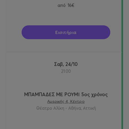
από
16€
Εισιτήρια
Σαβ, 24/10
21:00
ΜΠΑΜΠΑΔΕΣ ΜΕ ΡΟΥΜΙ 5ος χρόνος
Αμερικής 4, Κέντρο
Θέατρο Αλίκη - Αθήνα, Αττική