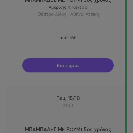
Αμερικής 4, Κέντρο
Θέατρο Αλίκη - Αθήνα, Αττική
από
16€
Εισιτήρια
Πεμ, 15/10
21:00
ΜΠΑΜΠΑΔΕΣ ΜΕ ΡΟΥΜΙ 5ος χρόνος