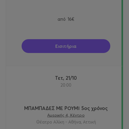
από
16€
Εισιτήρια
Τετ, 21/10
20:00
ΜΠΑΜΠΑΔΕΣ ΜΕ ΡΟΥΜΙ 5ος χρόνος
Αμερικής 4, Κέντρο
Θέατρο Αλίκη - Αθήνα, Αττική