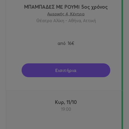
ΜΠΑΜΠΑΔΕΣ ΜΕ ΡΟΥΜΙ 5ος χρόνος
Αμερικής 4, Κέντρο
Θέατρο Αλίκη - Αθήνα, Αττική
από
16€
Εισιτήρια
Κυρ, 11/10
19:00