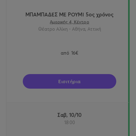
ΜΠΑΜΠΑΔΕΣ ΜΕ ΡΟΥΜΙ 5ος χρόνος
Αμερικής 4, Κέντρο
Θέατρο Αλίκη - Αθήνα, Αττική
από
16€
Εισιτήρια
Σαβ, 10/10
18:00