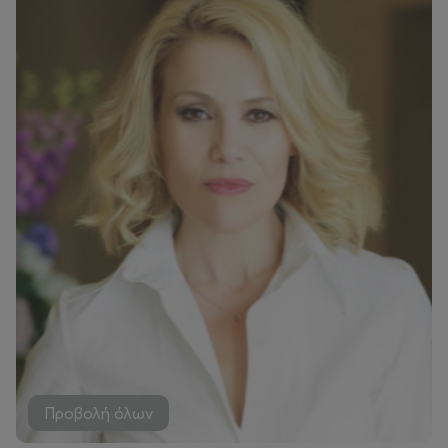
Προβολή όλων