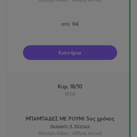
από
16€
Εισιτήρια
Κυρ, 18/10
19:00
ΜΠΑΜΠΑΔΕΣ ΜΕ ΡΟΥΜΙ 5ος χρόνος
Αμερικής 4, Κέντρο
Θέατρο Αλίκη - Αθήνα, Αττική