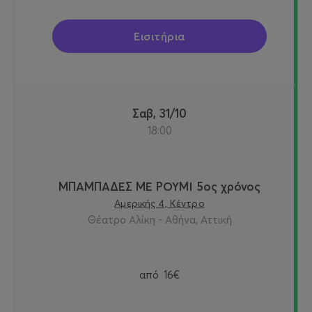
Εισιτήρια
Σαβ, 31/10
18:00
ΜΠΑΜΠΑΔΕΣ ΜΕ ΡΟΥΜΙ 5ος χρόνος
Αμερικής 4, Κέντρο
Θέατρο Αλίκη - Αθήνα, Αττική
από
16€