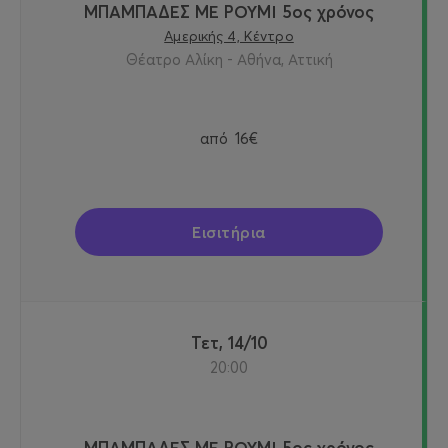
ΜΠΑΜΠΑΔΕΣ ΜΕ ΡΟΥΜΙ 5ος χρόνος
Αμερικής 4, Κέντρο
Θέατρο Αλίκη - Αθήνα, Αττική
από
16€
Εισιτήρια
Τετ, 14/10
20:00
ΜΠΑΜΠΑΔΕΣ ΜΕ ΡΟΥΜΙ 5ος χρόνος