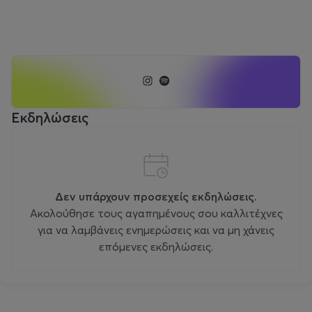
Εκδηλώσεις
Δεν υπάρχουν προσεχείς εκδηλώσεις.
Ακολούθησε τους αγαπημένους σου καλλιτέχνες
για να λαμβάνεις ενημερώσεις και να μη χάνεις
επόμενες εκδηλώσεις.