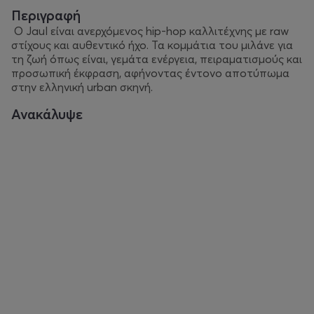
Περιγραφή
Ο Jaul είναι ανερχόμενος hip‑hop καλλιτέχνης με raw
στίχους και αυθεντικό ήχο. Τα κομμάτια του μιλάνε για
τη ζωή όπως είναι, γεμάτα ενέργεια, πειραματισμούς και
προσωπική έκφραση, αφήνοντας έντονο αποτύπωμα
στην ελληνική urban σκηνή.
Ανακάλυψε