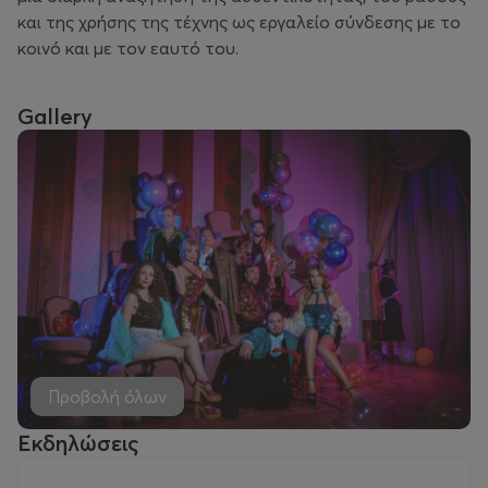
και της χρήσης της τέχνης ως εργαλείο σύνδεσης με το
κοινό και με τον εαυτό του.
Gallery
Προβολή όλων
Εκδηλώσεις