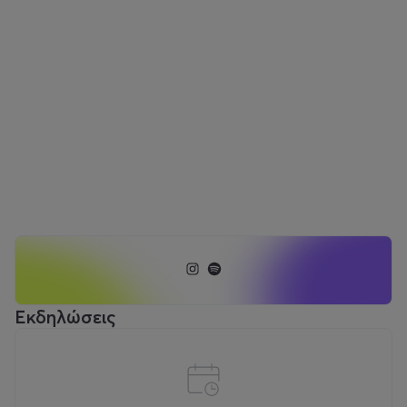
Εκδηλώσεις