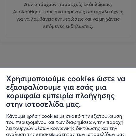
Δεν υπάρχουν προσεχείς εκδηλώσεις.
Ακολούθησε τους αγαπημένους σου καλλιτέχνες
για να λαμβάνεις ενημερώσεις και να μη χάνεις
επόμενες εκδηλώσεις.
Χρησιμοποιούμε cookies ώστε να
εξασφαλίσουμε για εσάς μια
κορυφαία εμπειρία πλοήγησης
στην ιστοσελίδα μας.
Κάνουμε χρήση cookies με σκοπό την εξατομίκευση
του περιεχομένου και των διαφημίσεων, την παροχή
λειτουργιών μέσων κοινωνικής δικτύωσης και την
ανάλυση της επισκεψιμότητας των ιστοσελίδων μας.