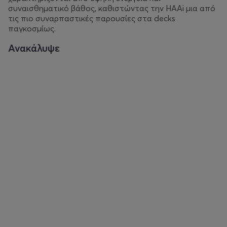
συναισθηματικό βάθος, καθιστώντας την HAAi μια από
τις πιο συναρπαστικές παρουσίες στα decks
παγκοσμίως.
Ανακάλυψε