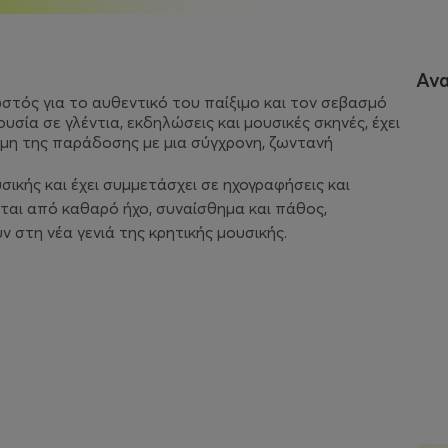
Αν
στός για το αυθεντικό του παίξιμο και τον σεβασμό
σία σε γλέντια, εκδηλώσεις και μουσικές σκηνές, έχει
αμη της παράδοσης με μια σύγχρονη, ζωντανή
σικής και έχει συμμετάσχει σε ηχογραφήσεις και
εται από καθαρό ήχο, συναίσθημα και πάθος,
 στη νέα γενιά της κρητικής μουσικής.