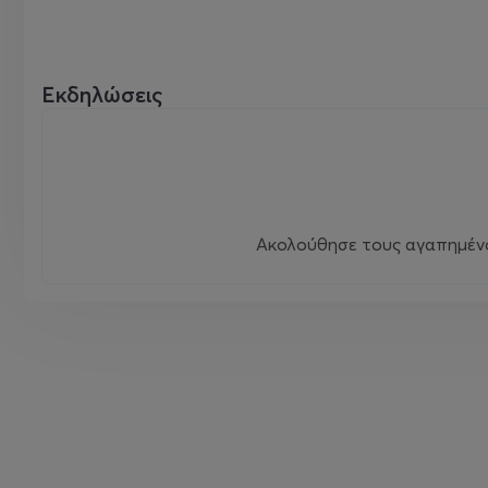
Εκδηλώσεις
Ακολούθησε τους αγαπημένου