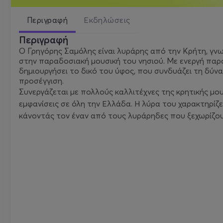
Περιγραφή
Εκδηλώσεις
Περιγραφή
Ο Γρηγόρης Σαμόλης είναι λυράρης από την Κρήτη, γνω
στην παραδοσιακή μουσική του νησιού. Με ενεργή παρου
δημιουργήσει το δικό του ύφος, που συνδυάζει τη δύν
προσέγγιση.
Συνεργάζεται με πολλούς καλλιτέχνες της κρητικής μου
εμφανίσεις σε όλη την Ελλάδα. Η λύρα του χαρακτηρίζ
κάνοντάς τον έναν από τους λυράρηδες που ξεχωρίζουν