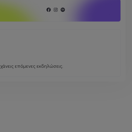
χάνεις επόμενες εκδηλώσεις.