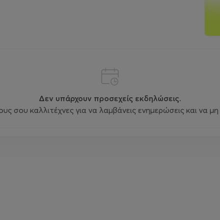
Δεν υπάρχουν προσεχείς εκδηλώσεις.
ς σου καλλιτέχνες για να λαμβάνεις ενημερώσεις και να μη 