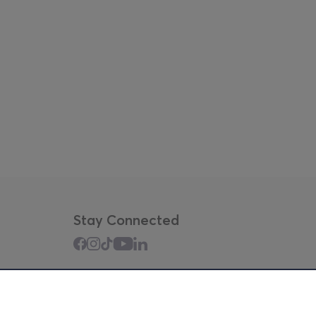
Stay Connected
Mobile app