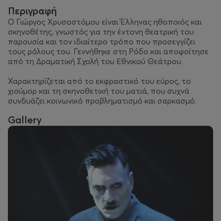
Περιγραφή
Ο Γιώργος Χρυσοστόμου είναι Έλληνας ηθοποιός και
σκηνοθέτης, γνωστός για την έντονη θεατρική του
παρουσία και τον ιδιαίτερο τρόπο που προσεγγίζει
τους ρόλους του. Γεννήθηκε στη Ρόδο και αποφοίτησε
από τη Δραματική Σχολή του Εθνικού Θεάτρου.
Χαρακτηρίζεται από το εκφραστικό του εύρος, το
χιούμορ και τη σκηνοθετική του ματιά, που συχνά
συνδυάζει κοινωνικό προβληματισμό και σαρκασμό.
Gallery