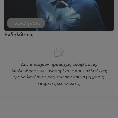
Προβολή όλων
Εκδηλώσεις
Δεν υπάρχουν προσεχείς εκδηλώσεις.
Ακολούθησε τους αγαπημένους σου καλλιτέχνες
για να λαμβάνεις ενημερώσεις και να μη χάνεις
επόμενες εκδηλώσεις.