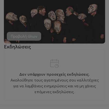
Προβολή όλων
Εκδηλώσεις
Δεν υπάρχουν προσεχείς εκδηλώσεις.
Ακολούθησε τους αγαπημένους σου καλλιτέχνες
για να λαμβάνεις ενημερώσεις και να μη χάνεις
επόμενες εκδηλώσεις.