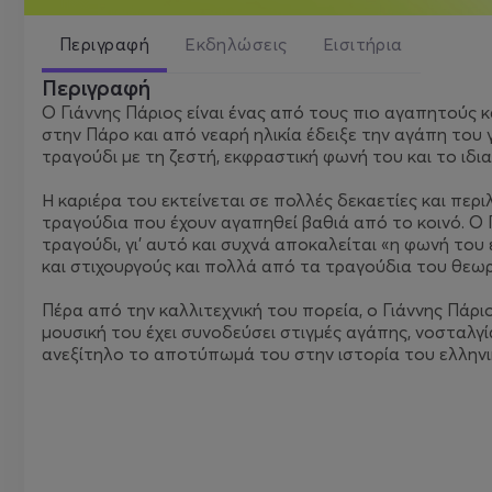
Περιγραφή
Εκδηλώσεις
Εισιτήρια
Περιγραφή
Ο Γιάννης Πάριος είναι ένας από τους πιο αγαπητούς κ
στην Πάρο και από νεαρή ηλικία έδειξε την αγάπη του 
τραγούδι με τη ζεστή, εκφραστική φωνή του και το ιδι
Η καριέρα του εκτείνεται σε πολλές δεκαετίες και περ
τραγούδια που έχουν αγαπηθεί βαθιά από το κοινό. Ο 
τραγούδι, γι’ αυτό και συχνά αποκαλείται «η φωνή του
και στιχουργούς και πολλά από τα τραγούδια του θεω
Πέρα από την καλλιτεχνική του πορεία, ο Γιάννης Πάριο
μουσική του έχει συνοδεύσει στιγμές αγάπης, νοσταλγί
ανεξίτηλο το αποτύπωμά του στην ιστορία του ελληνι