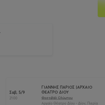
Υ
ΓΙΑΝΝΗΣ ΠΑΡΙΟΣ |ΑΡΧΑΙΟ
ΘΕΑΤΡΟ ΔΙΟΥ
Σαβ, 5/9
Φεστιβάλ Ολύμπου
21:00
Αρχαίο Θέατρο Δίου - Δίον, Πιερία