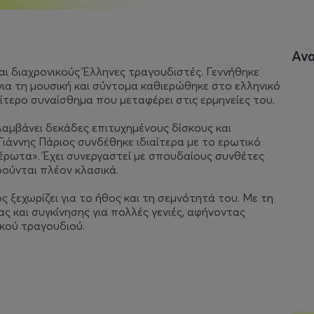
Αν
αι διαχρονικούς Έλληνες τραγουδιστές. Γεννήθηκε
για τη μουσική και σύντομα καθιερώθηκε στο ελληνικό
αίτερο συναίσθημα που μεταφέρει στις ερμηνείες του.
ιλαμβάνει δεκάδες επιτυχημένους δίσκους και
Γιάννης Πάριος συνδέθηκε ιδιαίτερα με το ερωτικό
 έρωτα». Έχει συνεργαστεί με σπουδαίους συνθέτες
ρούνται πλέον κλασικά.
ς ξεχωρίζει για το ήθος και τη σεμνότητά του. Με τη
ας και συγκίνησης για πολλές γενιές, αφήνοντας
κού τραγουδιού.