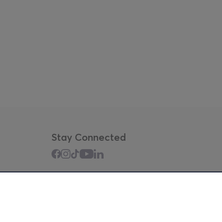
Stay Connected
Mobile app