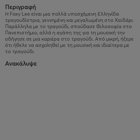
Περιγραφή
Η Foxy Lee είναι μια πολλά υποσχόμενη Ελληνίδα
τραγουδίστρια, γεννημένη και μεγαλωμένη στο Χαϊδάρι.
Παράλληλα με το τραγούδι, σπούδασε Φιλοσοφία στο
Πανεπιστήμιο, αλλά η αγάπη της για τη μουσική την
οδήγησε σε μια καριέρα στο τραγούδι. Από μικρή, ήξερε
ότι ήθελε να ασχοληθεί με τη μουσική και ιδιαίτερα με
το τραγούδι.
Ανακάλυψε