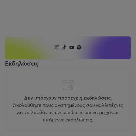
Εκδηλώσεις
Δεν υπάρχουν προσεχείς εκδηλώσεις.
Ακολούθησε τους αγαπημένους σου καλλιτέχνες
για να λαμβάνεις ενημερώσεις και να μη χάνεις
επόμενες εκδηλώσεις.