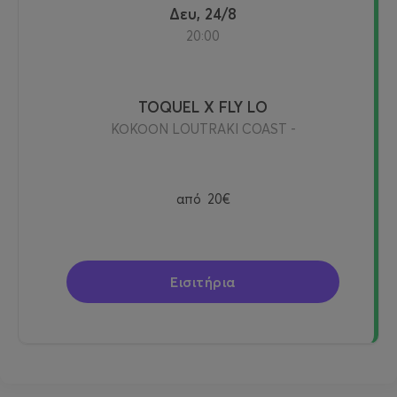
Δευ, 24/8
20:00
TOQUEL X FLY LO
ΚΟΚΟΟΝ LOUTRAKI COAST -
από
20€
Εισιτήρια