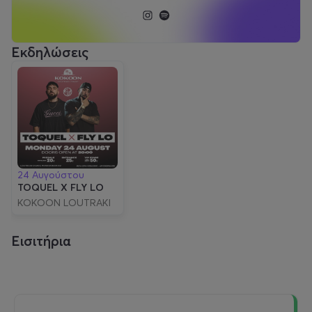
Εκδηλώσεις
24 Αυγούστου
TOQUEL X FLY LO
ΚΟΚΟΟΝ LOUTRAKI
COAST
Εισιτήρια