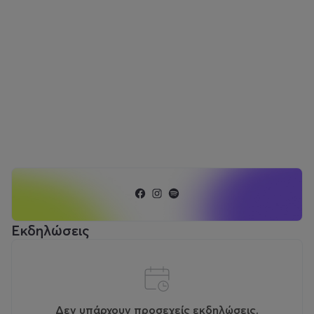
Εκδηλώσεις
Δεν υπάρχουν προσεχείς εκδηλώσεις.