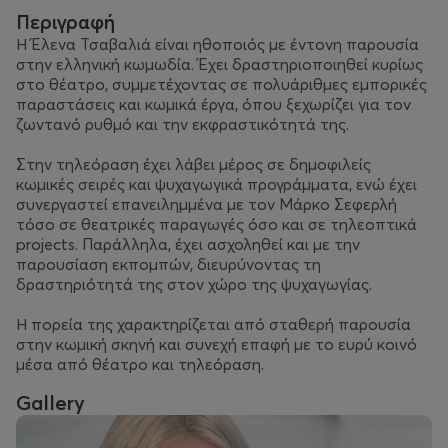
Περιγραφή
Η Έλενα Τσαβαλιά είναι ηθοποιός με έντονη παρουσία
στην ελληνική κωμωδία. Έχει δραστηριοποιηθεί κυρίως
στο θέατρο, συμμετέχοντας σε πολυάριθμες εμπορικές
παραστάσεις και κωμικά έργα, όπου ξεχωρίζει για τον
ζωντανό ρυθμό και την εκφραστικότητά της.
Στην τηλεόραση έχει λάβει μέρος σε δημοφιλείς
κωμικές σειρές και ψυχαγωγικά προγράμματα, ενώ έχει
συνεργαστεί επανειλημμένα με τον Μάρκο Σεφερλή
τόσο σε θεατρικές παραγωγές όσο και σε τηλεοπτικά
projects. Παράλληλα, έχει ασχοληθεί και με την
παρουσίαση εκπομπών, διευρύνοντας τη
δραστηριότητά της στον χώρο της ψυχαγωγίας.
Η πορεία της χαρακτηρίζεται από σταθερή παρουσία
στην κωμική σκηνή και συνεχή επαφή με το ευρύ κοινό
μέσα από θέατρο και τηλεόραση.
Gallery