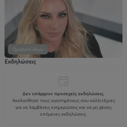
Προβολή όλων
Εκδηλώσεις
Δεν υπάρχουν προσεχείς εκδηλώσεις.
Ακολούθησε τους αγαπημένους σου καλλιτέχνες
για να λαμβάνεις ενημερώσεις και να μη χάνεις
επόμενες εκδηλώσεις.