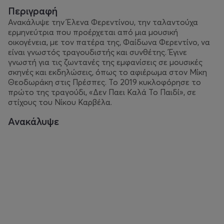
Περιγραφή
Ανακάλυψε την Έλενα Φερεντίνου, την ταλαντούχα
ερμηνεύτρια που προέρχεται από μια μουσική
οικογένεια, με τον πατέρα της, Φαίδωνα Φερεντίνο, να
είναι γνωστός τραγουδιστής και συνθέτης. Έγινε
γνωστή για τις ζωντανές της εμφανίσεις σε μουσικές
σκηνές και εκδηλώσεις, όπως το αφιέρωμα στον Μίκη
Θεοδωράκη στις Πρέσπες. Το 2019 κυκλοφόρησε το
πρώτο της τραγούδι, «Δεν Παει Καλά Το Παιδί», σε
στίχους του Νίκου Καρβέλα.
Ανακάλυψε