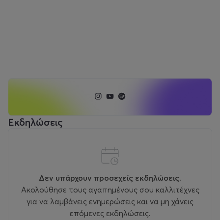
Εκδηλώσεις
Δεν υπάρχουν προσεχείς εκδηλώσεις.
Ακολούθησε τους αγαπημένους σου καλλιτέχνες
για να λαμβάνεις ενημερώσεις και να μη χάνεις
επόμενες εκδηλώσεις.