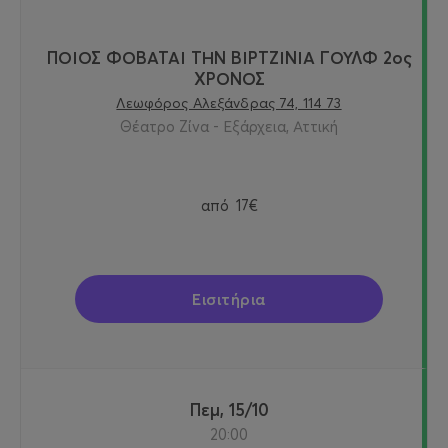
ΠΟΙΟΣ ΦΟΒΑΤΑΙ ΤΗΝ ΒΙΡΤΖΙΝΙΑ ΓΟΥΛΦ 2ος
ΧΡΟΝΟΣ
Λεωφόρος Αλεξάνδρας 74, 114 73
Θέατρο Ζίνα - Εξάρχεια, Αττική
από
17€
Εισιτήρια
Πεμ, 15/10
20:00