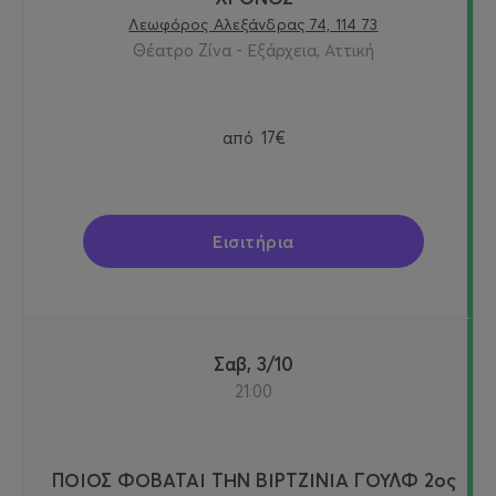
Λεωφόρος Αλεξάνδρας 74, 114 73
Θέατρο Ζίνα - Εξάρχεια, Αττική
από
17€
Εισιτήρια
Σαβ, 3/10
21:00
ΠΟΙΟΣ ΦΟΒΑΤΑΙ ΤΗΝ ΒΙΡΤΖΙΝΙΑ ΓΟΥΛΦ 2ος