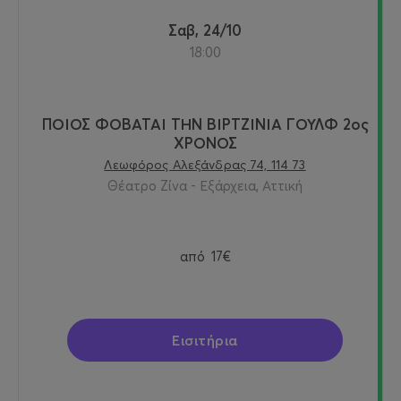
Σαβ, 24/10
18:00
ΠΟΙΟΣ ΦΟΒΑΤΑΙ ΤΗΝ ΒΙΡΤΖΙΝΙΑ ΓΟΥΛΦ 2ος
ΧΡΟΝΟΣ
Λεωφόρος Αλεξάνδρας 74, 114 73
Θέατρο Ζίνα - Εξάρχεια, Αττική
από
17€
Εισιτήρια