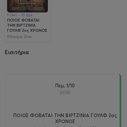
1 Οκτ - 13 Δεκ
ΠΟΙΟΣ ΦΟΒΑΤΑΙ
ΤΗΝ ΒΙΡΤΖΙΝΙΑ
ΓΟΥΛΦ 2ος ΧΡΟΝΟΣ
Θέατρο Ζίνα
Εισιτήρια
Πεμ, 1/10
20:00
ΠΟΙΟΣ ΦΟΒΑΤΑΙ ΤΗΝ ΒΙΡΤΖΙΝΙΑ ΓΟΥΛΦ 2ος
ΧΡΟΝΟΣ