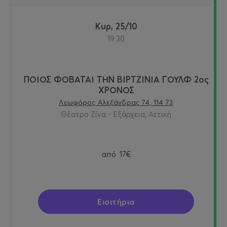
Κυρ, 25/10
19:30
ΠΟΙΟΣ ΦΟΒΑΤΑΙ ΤΗΝ ΒΙΡΤΖΙΝΙΑ ΓΟΥΛΦ 2ος
ΧΡΟΝΟΣ
Λεωφόρος Αλεξάνδρας 74, 114 73
Θέατρο Ζίνα - Εξάρχεια, Αττική
από
17€
Εισιτήρια