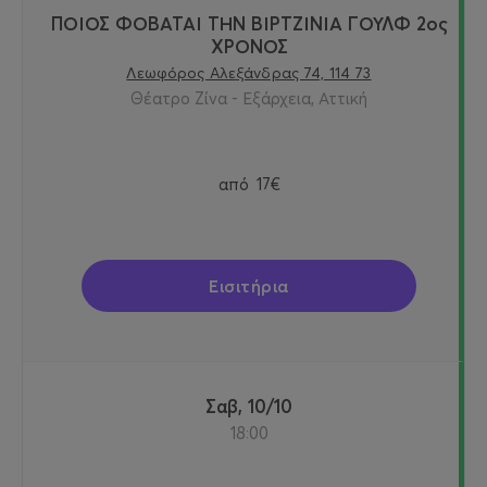
ΠΟΙΟΣ ΦΟΒΑΤΑΙ ΤΗΝ ΒΙΡΤΖΙΝΙΑ ΓΟΥΛΦ 2ος
ΧΡΟΝΟΣ
Λεωφόρος Αλεξάνδρας 74, 114 73
Θέατρο Ζίνα - Εξάρχεια, Αττική
από
17€
Εισιτήρια
Σαβ, 10/10
18:00