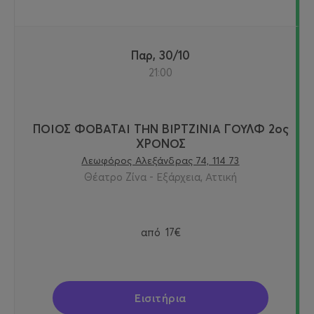
Παρ, 30/10
21:00
ΠΟΙΟΣ ΦΟΒΑΤΑΙ ΤΗΝ ΒΙΡΤΖΙΝΙΑ ΓΟΥΛΦ 2ος
ΧΡΟΝΟΣ
Λεωφόρος Αλεξάνδρας 74, 114 73
Θέατρο Ζίνα - Εξάρχεια, Αττική
από
17€
Εισιτήρια