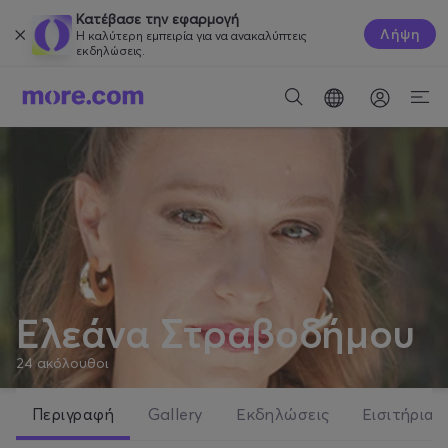
Κατέβασε την εφαρμογή
Λήψη
Η καλύτερη εμπειρία για να ανακαλύπτεις
εκδηλώσεις.
Ελεάνα Στραβοδήμου
24
ακόλουθοι
Περιγραφή
Gallery
Εκδηλώσεις
Εισιτήρια