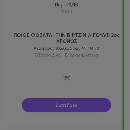
Πεμ, 22/10
20:00
ΠΟΙΟΣ ΦΟΒΑΤΑΙ ΤΗΝ ΒΙΡΤΖΙΝΙΑ ΓΟΥΛΦ 2ος
ΧΡΟΝΟΣ
Λεωφόρος Αλεξάνδρας 74, 114 73
Θέατρο Ζίνα - Εξάρχεια, Αττική
18€
Εισιτήρια