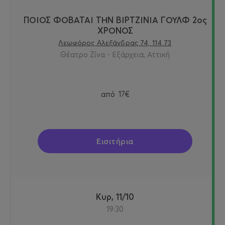
ΠΟΙΟΣ ΦΟΒΑΤΑΙ ΤΗΝ ΒΙΡΤΖΙΝΙΑ ΓΟΥΛΦ 2ος
ΧΡΟΝΟΣ
Λεωφόρος Αλεξάνδρας 74, 114 73
Θέατρο Ζίνα - Εξάρχεια, Αττική
από
17€
Εισιτήρια
Κυρ, 11/10
19:30