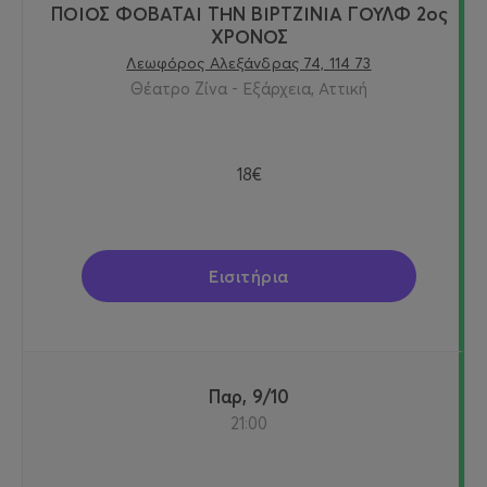
ΠΟΙΟΣ ΦΟΒΑΤΑΙ ΤΗΝ ΒΙΡΤΖΙΝΙΑ ΓΟΥΛΦ 2ος
ΧΡΟΝΟΣ
Λεωφόρος Αλεξάνδρας 74, 114 73
Θέατρο Ζίνα - Εξάρχεια, Αττική
18€
Εισιτήρια
Παρ, 9/10
21:00