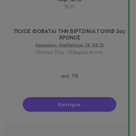
19:30
ΠΟΙΟΣ ΦΟΒΑΤΑΙ ΤΗΝ ΒΙΡΤΖΙΝΙΑ ΓΟΥΛΦ 2ος
ΧΡΟΝΟΣ
Λεωφόρος Αλεξάνδρας 74, 114 73
Θέατρο Ζίνα - Εξάρχεια, Αττική
από
17€
Εισιτήρια