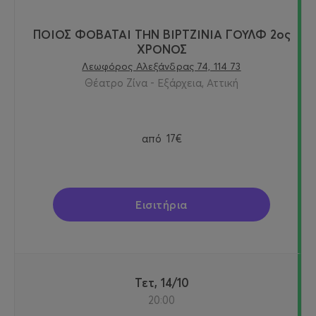
ΠΟΙΟΣ ΦΟΒΑΤΑΙ ΤΗΝ ΒΙΡΤΖΙΝΙΑ ΓΟΥΛΦ 2ος
ΧΡΟΝΟΣ
Λεωφόρος Αλεξάνδρας 74, 114 73
Θέατρο Ζίνα - Εξάρχεια, Αττική
από
17€
Εισιτήρια
Τετ, 14/10
20:00