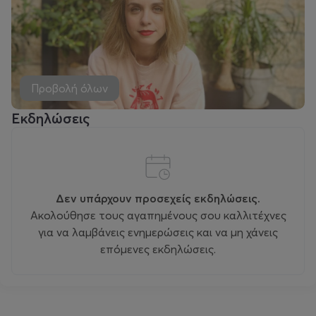
Προβολή όλων
Εκδηλώσεις
Δεν υπάρχουν προσεχείς εκδηλώσεις.
Ακολούθησε τους αγαπημένους σου καλλιτέχνες
για να λαμβάνεις ενημερώσεις και να μη χάνεις
επόμενες εκδηλώσεις.