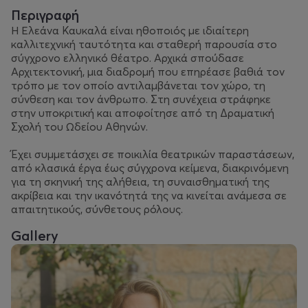
Περιγραφή
Η Ελεάνα Καυκαλά είναι ηθοποιός με ιδιαίτερη
καλλιτεχνική ταυτότητα και σταθερή παρουσία στο
σύγχρονο ελληνικό θέατρο. Αρχικά σπούδασε
Αρχιτεκτονική, μια διαδρομή που επηρέασε βαθιά τον
τρόπο με τον οποίο αντιλαμβάνεται τον χώρο, τη
σύνθεση και τον άνθρωπο. Στη συνέχεια στράφηκε
στην υποκριτική και αποφοίτησε από τη Δραματική
Σχολή του Ωδείου Αθηνών.
Έχει συμμετάσχει σε ποικιλία θεατρικών παραστάσεων,
από κλασικά έργα έως σύγχρονα κείμενα, διακρινόμενη
για τη σκηνική της αλήθεια, τη συναισθηματική της
ακρίβεια και την ικανότητά της να κινείται ανάμεσα σε
απαιτητικούς, σύνθετους ρόλους.
Gallery