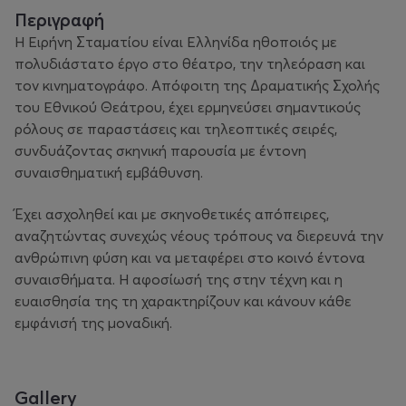
Περιγραφή
Η Ειρήνη Σταματίου είναι Ελληνίδα ηθοποιός με
πολυδιάστατο έργο στο θέατρο, την τηλεόραση και
τον κινηματογράφο. Απόφοιτη της Δραματικής Σχολής
του Εθνικού Θεάτρου, έχει ερμηνεύσει σημαντικούς
ρόλους σε παραστάσεις και τηλεοπτικές σειρές,
συνδυάζοντας σκηνική παρουσία με έντονη
συναισθηματική εμβάθυνση.
Έχει ασχοληθεί και με σκηνοθετικές απόπειρες,
αναζητώντας συνεχώς νέους τρόπους να διερευνά την
ανθρώπινη φύση και να μεταφέρει στο κοινό έντονα
συναισθήματα. Η αφοσίωσή της στην τέχνη και η
ευαισθησία της τη χαρακτηρίζουν και κάνουν κάθε
εμφάνισή της μοναδική.
Gallery