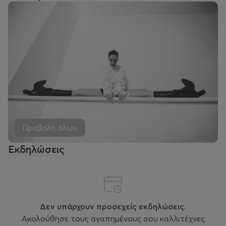
Προβολή όλων
Εκδηλώσεις
Δεν υπάρχουν προσεχείς εκδηλώσεις.
Ακολούθησε τους αγαπημένους σου καλλιτέχνες