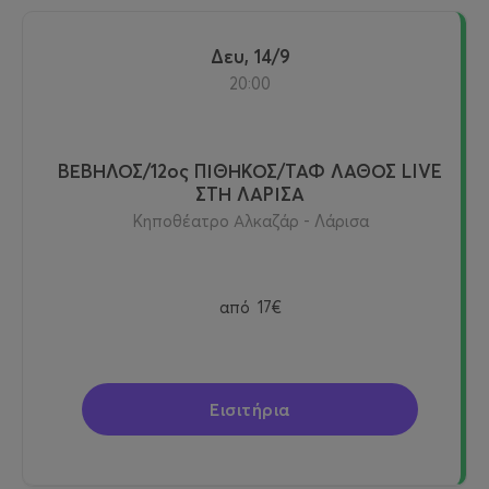
Δευ, 14/9
20:00
ΒΕΒΗΛΟΣ/12ος ΠΙΘΗΚΟΣ/ΤΑΦ ΛΑΘΟΣ LIVE
ΣΤΗ ΛΑΡΙΣΑ
Κηποθέατρο Αλκαζάρ - Λάρισα
από
17€
Εισιτήρια