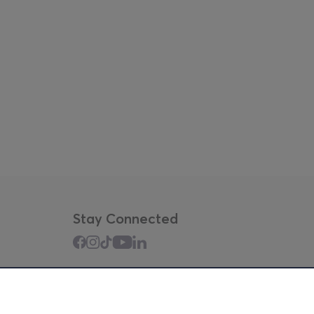
Stay Connected
Mobile app