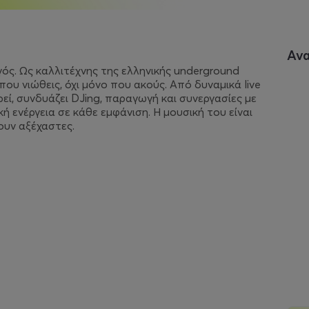
Αν
ός. Ως καλλιτέχνης της ελληνικής underground
ου νιώθεις, όχι μόνο που ακούς. Από δυναμικά live
ρεί, συνδυάζει DJing, παραγωγή και συνεργασίες με
ή ενέργεια σε κάθε εμφάνιση. Η μουσική του είναι
ουν αξέχαστες.