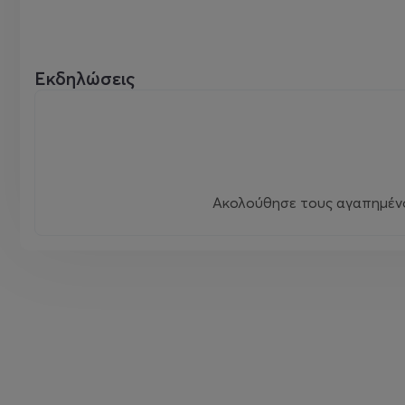
Εκδηλώσεις
Ακολούθησε τους αγαπημένου