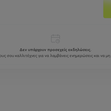
Δεν υπάρχουν προσεχείς εκδηλώσεις.
ς σου καλλιτέχνες για να λαμβάνεις ενημερώσεις και να μη 