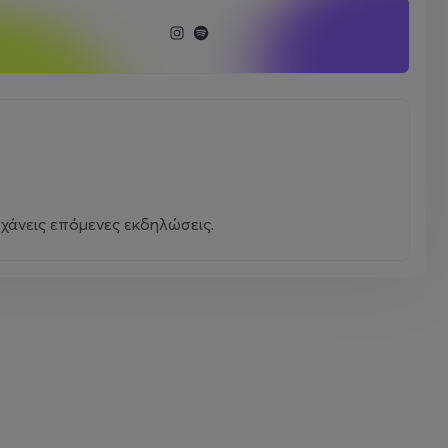
χάνεις επόμενες εκδηλώσεις.