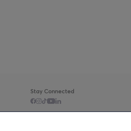
Stay Connected
Mobile app