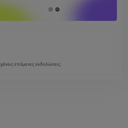
χάνεις επόμενες εκδηλώσεις.