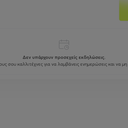
Δεν υπάρχουν προσεχείς εκδηλώσεις.
ς σου καλλιτέχνες για να λαμβάνεις ενημερώσεις και να μη 