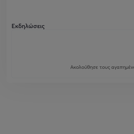
Εκδηλώσεις
Ακολούθησε τους αγαπημένου