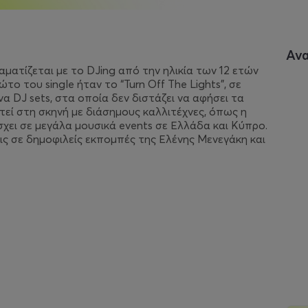
Αν
ραματίζεται με το DJing από την ηλικία των 12 ετών
ο του single ήταν το “Turn Off The Lights”, σε
α DJ sets, στα οποία δεν διστάζει να αφήσει τα
στεί στη σκηνή με διάσημους καλλιτέχνες, όπως η
σχει σε μεγάλα μουσικά events σε Ελλάδα και Κύπρο.
ις σε δημοφιλείς εκπομπές της Ελένης Μενεγάκη και