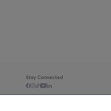
Stay Connected
Mobile app