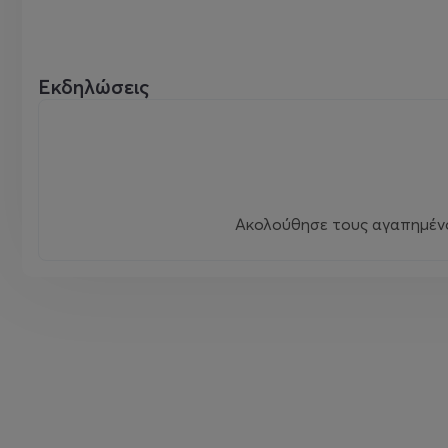
Εκδηλώσεις
Ακολούθησε τους αγαπημένου