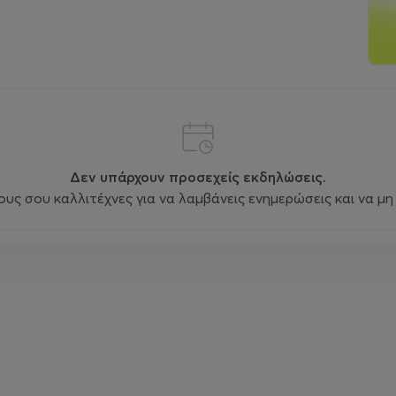
Δεν υπάρχουν προσεχείς εκδηλώσεις.
ς σου καλλιτέχνες για να λαμβάνεις ενημερώσεις και να μη 