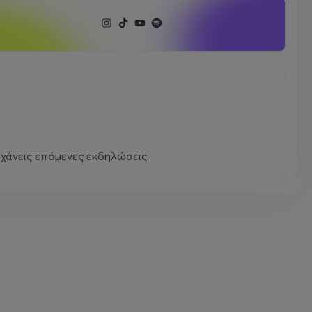
χάνεις επόμενες εκδηλώσεις.