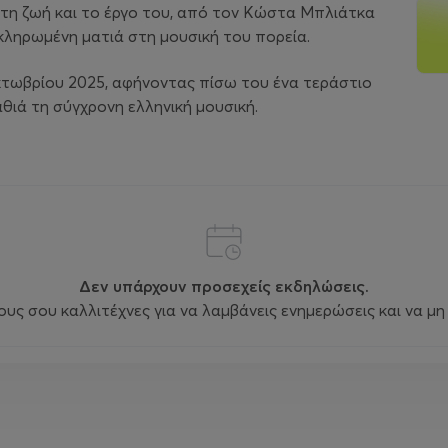
στη ζωή και το έργο του, από τον Κώστα Μπλιάτκα
ληρωμένη ματιά στη μουσική του πορεία.
κτωβρίου 2025, αφήνοντας πίσω του ένα τεράστιο
θιά τη σύγχρονη ελληνική μουσική.
Δεν υπάρχουν προσεχείς εκδηλώσεις.
ς σου καλλιτέχνες για να λαμβάνεις ενημερώσεις και να μη 