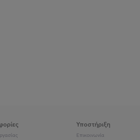
φορίες
Υποστήριξη
εργασίας
Επικοινωνία