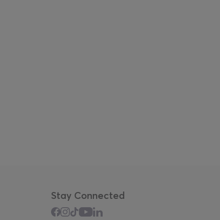
Stay Connected