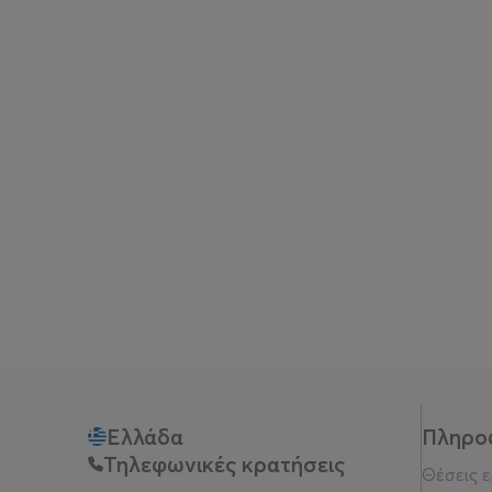
Ελλάδα
Πληρο
Τηλεφωνικές κρατήσεις
Θέσεις 