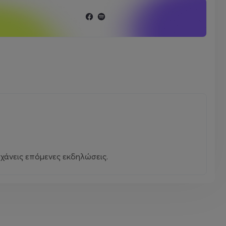
χάνεις επόμενες εκδηλώσεις.