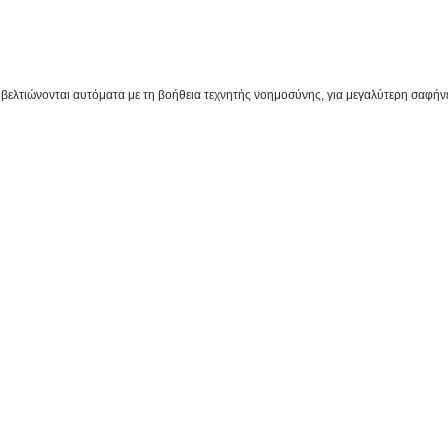
βελτιώνονται αυτόματα με τη βοήθεια τεχνητής νοημοσύνης, για μεγαλύτερη σαφήν