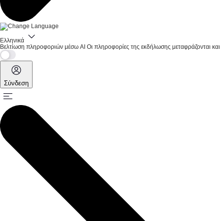
Ελληνικά
Βελτίωση πληροφοριών μέσω AI
Οι πληροφορίες της εκδήλωσης μεταφράζονται και 
Σύνδεση