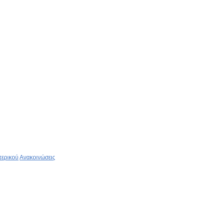
τερικού
Ανακοινώσεις