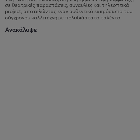
σε θεατρικές παραστάσεις, συναυλίες και τηλεοπτικά
project, αποτελώντας έναν αυθεντικό εκπρόσωπο του
σύγχρονου καλλιτέχνη με πολυδιάστατο ταλέντο.
Ανακάλυψε