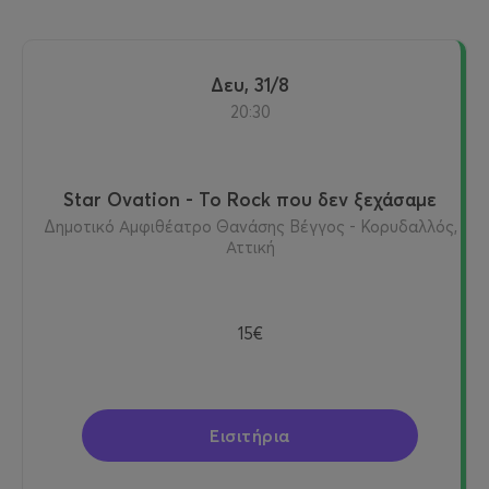
Δευ, 31/8
20:30
Star Ovation - Το Rock που δεν ξεχάσαμε
Δημοτικό Αμφιθέατρο Θανάσης Βέγγος - Κορυδαλλός,
Αττική
15€
Εισιτήρια