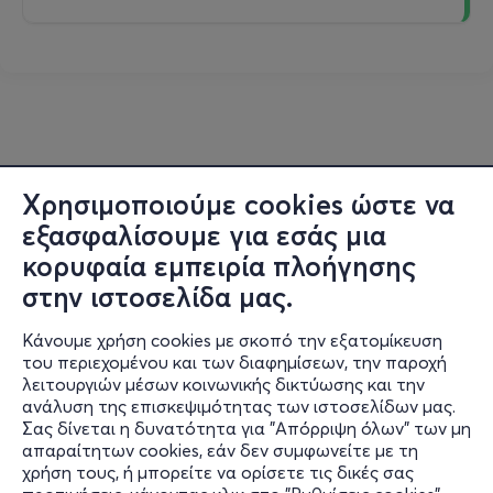
Χρησιμοποιούμε cookies ώστε να
εξασφαλίσουμε για εσάς μια
κορυφαία εμπειρία πλοήγησης
στην ιστοσελίδα μας.
Κάνουμε χρήση cookies με σκοπό την εξατομίκευση
του περιεχομένου και των διαφημίσεων, την παροχή
λειτουργιών μέσων κοινωνικής δικτύωσης και την
ανάλυση της επισκεψιμότητας των ιστοσελίδων μας.
Σας δίνεται η δυνατότητα για "Απόρριψη όλων" των μη
Πληροφορίες
απαραίτητων cookies, εάν δεν συμφωνείτε με τη
χρήση τους, ή μπορείτε να ορίσετε τις δικές σας
Υποστήριξη