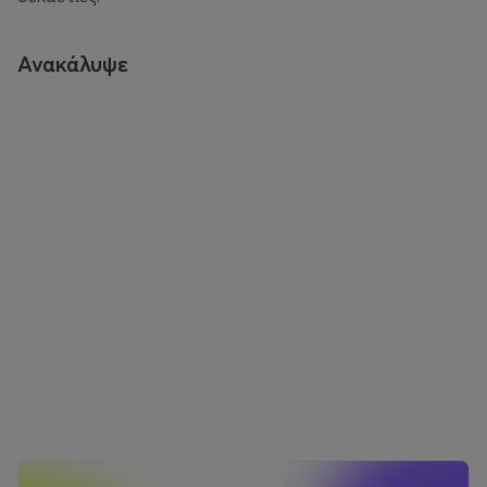
Ανακάλυψε