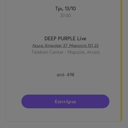
Τρι, 13/10
20:00
DEEP PURPLE Live
Λεωφ. Κηφισίας 37, Μαρούσι 151 23
Telekom Center - Μαρούσι, Αττική
από
49€
Εισιτήρια