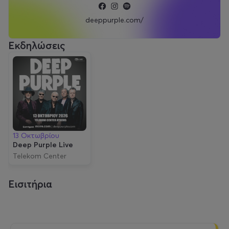
deeppurple.com/
Εκδηλώσεις
13 Οκτωβρίου
Deep Purple Live
Telekom Center
Εισιτήρια