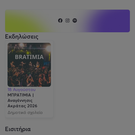
Εκδηλώσεις
18 Αυγούστου
ΜΠΡΑΤΙΜΙΑ |
Αναγέννησις
Ακράτας 2026
Δημοτικό σχολείο
Ακράτας
Εισιτήρια