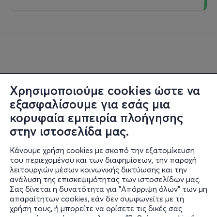
Χρησιμοποιούμε cookies ώστε να
εξασφαλίσουμε για εσάς μια
κορυφαία εμπειρία πλοήγησης
στην ιστοσελίδα μας.
Κάνουμε χρήση cookies με σκοπό την εξατομίκευση
του περιεχομένου και των διαφημίσεων, την παροχή
λειτουργιών μέσων κοινωνικής δικτύωσης και την
ανάλυση της επισκεψιμότητας των ιστοσελίδων μας.
Σας δίνεται η δυνατότητα για "Απόρριψη όλων" των μη
Πληροφορίες
απαραίτητων cookies, εάν δεν συμφωνείτε με τη
χρήση τους, ή μπορείτε να ορίσετε τις δικές σας
Υποστήριξη