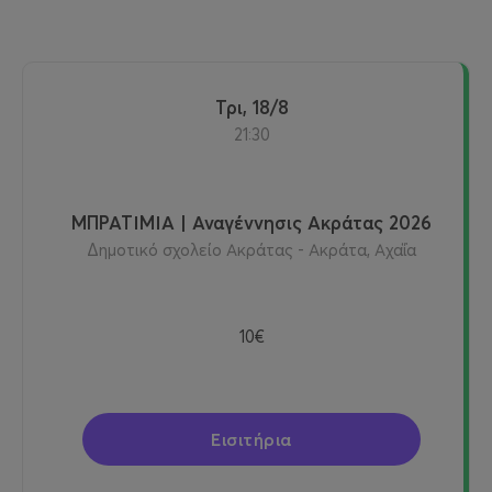
Τρι, 18/8
21:30
ΜΠΡΑΤΙΜΙΑ | Αναγέννησις Ακράτας 2026
Δημοτικό σχολείο Ακράτας - Ακράτα, Αχαΐα
10€
Εισιτήρια