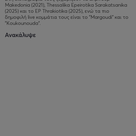
Makedonia (2021), Thessalika Epeirotika Sarakatsanika
(2025) και το EP Thrakiotika (2025), ενώ τα πιο
δημοφιλή live κομμάτια τους είναι το "Margoudi" και το
"Koukounouda".
Ανακάλυψε