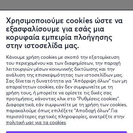
Χρησιμοποιούμε cookies ώστε να
εξασφαλίσουμε για εσάς μια
κορυφαία εμπειρία πλοήγησης
στην ιστοσελίδα μας.
Κάνουμε χρήση cookies με σκοπό την εξατομίκευση
του περιεχομένου και των διαφημίσεων, την παροχή
λειτουργιών μέσων κοινωνικής δικτύωσης και την
ανάλυση της επισκεψιμότητας των ιστοσελίδων μας.
Σας δίνεται η δυνατότητα για "Απόρριψη όλων" των μη
Πληροφορίες
απαραίτητων cookies, εάν δεν συμφωνείτε με τη
χρήση τους, ή μπορείτε να ορίσετε τις δικές σας
Υποστήριξη
προτιμήσεις, κάνοντας κλικ στο "Ρυθμίσεις cookies".
Διαφορετικά, εάν συμφωνείτε με τη χρήση των cookies,
Stay Connected
παρακαλούμε όπως επιλέξετε "Αποδοχή όλων".Για
περισσότερες σχετικές πληροφορίες, ανατρέξτε στην
πολιτική μας για τα cookies
.
Mobile app